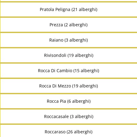
Pratola Peligna (21 alberghi)
Prezza (2 alberghi)
Raiano (3 alberghi)
Rivisondoli (19 alberghi)
Rocca Di Cambio (15 alberghi)
Rocca Di Mezzo (19 alberghi)
Rocca Pia (6 alberghi)
Roccacasale (3 alberghi)
Roccaraso (26 alberghi)