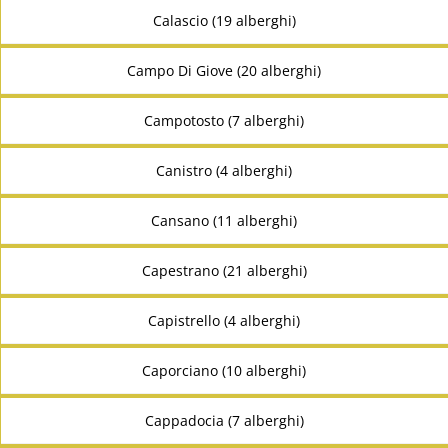
Calascio (19 alberghi)
Campo Di Giove (20 alberghi)
Campotosto (7 alberghi)
Canistro (4 alberghi)
Cansano (11 alberghi)
Capestrano (21 alberghi)
Capistrello (4 alberghi)
Caporciano (10 alberghi)
Cappadocia (7 alberghi)