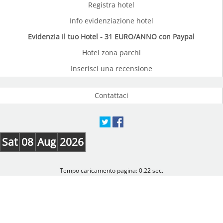
Registra hotel
Info evidenziazione hotel
Evidenzia il tuo Hotel - 31 EURO/ANNO con Paypal
Hotel zona parchi
Inserisci una recensione
Contattaci
Sat
08
Aug
2026
Tempo caricamento pagina: 0.22 sec.