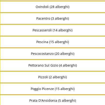
Ovindoli (28 alberghi)
Pacentro (3 alberghi)
Pescasseroli (14 alberghi)
Pescina (15 alberghi)
Pescocostanzo (20 alberghi)
Pettorano Sul Gizio (4 alberghi)
Pizzoli (2 alberghi)
Poggio Picenze (15 alberghi)
Prata D'Ansidonia (5 alberghi)