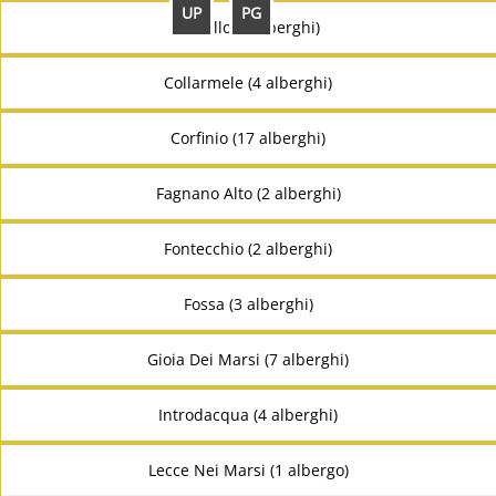
UP
PG
Cocullo (4 alberghi)
Collarmele (4 alberghi)
Corfinio (17 alberghi)
Fagnano Alto (2 alberghi)
Fontecchio (2 alberghi)
Fossa (3 alberghi)
Gioia Dei Marsi (7 alberghi)
Introdacqua (4 alberghi)
Lecce Nei Marsi (1 albergo)