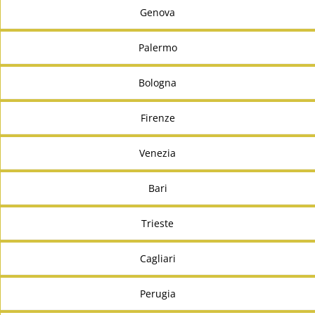
Genova
Palermo
Bologna
Firenze
Venezia
Bari
Trieste
Cagliari
Perugia