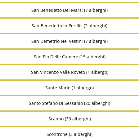
San Benedetto Dei Marsi (7 alberghi)
San Benedetto In Perillis (2 alberghi)
San Demetrio Ne' Vestini (7 alberghi)
San Pio Delle Camere (15 alberghi)
San Vincenzo Valle Roveto (1 albergo)
Sante Marie (1 albergo)
Santo Stefano Di Sessanio (20 alberghi)
Scanno (30 alberghi)
Scontrone (3 alberghi)