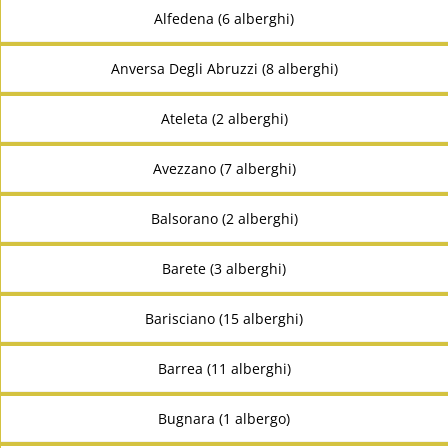
Alfedena (6 alberghi)
Anversa Degli Abruzzi (8 alberghi)
Ateleta (2 alberghi)
Avezzano (7 alberghi)
Balsorano (2 alberghi)
Barete (3 alberghi)
Barisciano (15 alberghi)
Barrea (11 alberghi)
Bugnara (1 albergo)