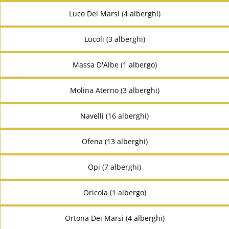
Luco Dei Marsi (4 alberghi)
Lucoli (3 alberghi)
Massa D'Albe (1 albergo)
Molina Aterno (3 alberghi)
Navelli (16 alberghi)
Ofena (13 alberghi)
Opi (7 alberghi)
Oricola (1 albergo)
Ortona Dei Marsi (4 alberghi)