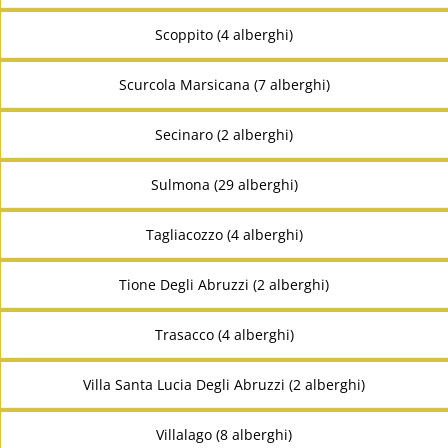
Scoppito (4 alberghi)
Scurcola Marsicana (7 alberghi)
Secinaro (2 alberghi)
Sulmona (29 alberghi)
Tagliacozzo (4 alberghi)
Tione Degli Abruzzi (2 alberghi)
Trasacco (4 alberghi)
Villa Santa Lucia Degli Abruzzi (2 alberghi)
Villalago (8 alberghi)