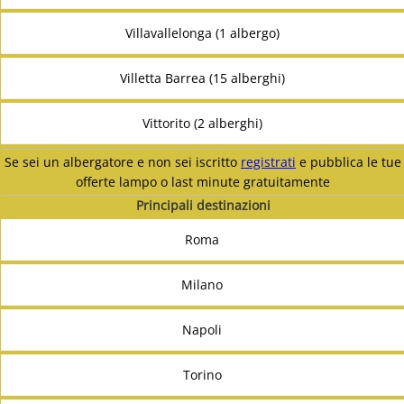
Villavallelonga (1 albergo)
Villetta Barrea (15 alberghi)
Vittorito (2 alberghi)
Se sei un albergatore e non sei iscritto
registrati
e pubblica le tue
offerte lampo o last minute gratuitamente
Principali destinazioni
Roma
Milano
Napoli
Torino