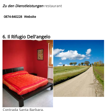
Zu den Dienstleistungen
restaurant
0874-840228
Website
6. Il Rifugio Dell'angelo
Contrada Santa Barbara,