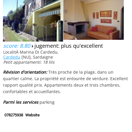
score: 8.80
›
jugement: plus qu'excellent
LocalitÀ Marina Di Cardedu,
Cardedu
[NU], Sardaigne
Petit appartamenti: 18 lits
Révision d'orientation:
Très proche de la plage, dans un
quartier calme. La propriété est entourée de verdure. Excellent
rapport qualité prix. Appartements deux et trois chambres,
confortables et accueillantes.
Parmi les services
parking
078275938
Website