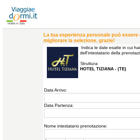
La tua esperienza personale può essere di 
migliorare la selezione, grazie!
Indica le date esatte in cui 
dell'intestatario della prenota
Struttura:
HOTEL TIZIANA - (TE)
Data Arrivo:
Data Partenza:
Nome intestatario prenotazione: