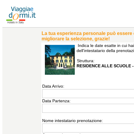
La tua esperienza personale può essere di 
migliorare la selezione, grazie!
Indica le date esatte in cui 
dell'intestatario della prenota
Struttura:
RESIDENCE ALLE SCUOLE -
Data Arrivo:
Data Partenza:
Nome intestatario prenotazione: