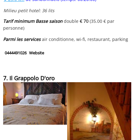
Milieu petit hotel: 36 lits
Tarif minimum Basse saison
double
€ 70
(35.00 € par
personne)
Parmi les services
air conditionne, wi-fi, restaurant, parking
0444491026
Website
7. Il Grappolo D'oro