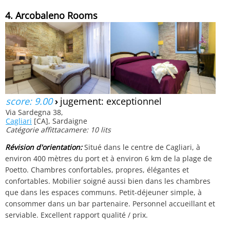
4. Arcobaleno Rooms
score: 9.00
›
jugement: exceptionnel
Via Sardegna 38,
Cagliari
[CA], Sardaigne
Catégorie affittacamere: 10 lits
Révision d'orientation:
Situé dans le centre de Cagliari, à
environ 400 mètres du port et à environ 6 km de la plage de
Poetto. Chambres confortables, propres, élégantes et
confortables. Mobilier soigné aussi bien dans les chambres
que dans les espaces communs. Petit-déjeuner simple, à
consommer dans un bar partenaire. Personnel accueillant et
serviable. Excellent rapport qualité / prix.