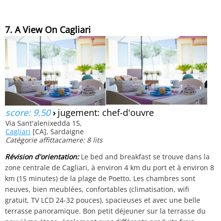
7. A View On Cagliari
score: 9.50
›
jugement: chef-d'ouvre
Via Sant'alenixedda 15,
Cagliari
[CA], Sardaigne
Catégorie affittacamere: 8 lits
Révision d'orientation:
Le bed and breakfast se trouve dans la
zone centrale de Cagliari, à environ 4 km du port et à environ 8
km (15 minutes) de la plage de Poetto. Les chambres sont
neuves, bien meublées, confortables (climatisation, wifi
gratuit, TV LCD 24-32 pouces), spacieuses et avec une belle
terrasse panoramique. Bon petit déjeuner sur la terrasse du