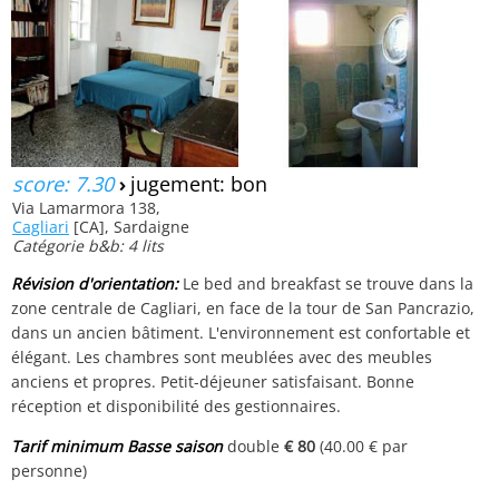
score: 7.30
›
jugement: bon
Via Lamarmora 138,
Cagliari
[CA], Sardaigne
Catégorie b&b: 4 lits
Révision d'orientation:
Le bed and breakfast se trouve dans la
zone centrale de Cagliari, en face de la tour de San Pancrazio,
dans un ancien bâtiment. L'environnement est confortable et
élégant. Les chambres sont meublées avec des meubles
anciens et propres. Petit-déjeuner satisfaisant. Bonne
réception et disponibilité des gestionnaires.
Tarif minimum Basse saison
double
€ 80
(40.00 € par
personne)