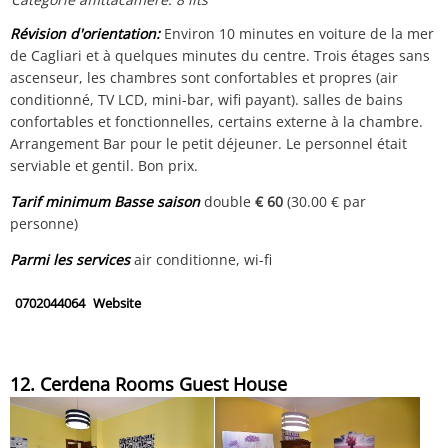
Révision d'orientation:
Environ 10 minutes en voiture de la mer
de Cagliari et à quelques minutes du centre. Trois étages sans
ascenseur, les chambres sont confortables et propres (air
conditionné, TV LCD, mini-bar, wifi payant). salles de bains
confortables et fonctionnelles, certains externe à la chambre.
Arrangement Bar pour le petit déjeuner. Le personnel était
serviable et gentil. Bon prix.
Tarif minimum Basse saison
double
€ 60
(30.00 € par
personne)
Parmi les services
air conditionne, wi-fi
0702044064
Website
12. Cerdena Rooms Guest House