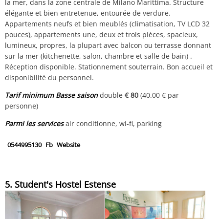
la mer, dans la zone centrale de Milano Marittima. Structure
élégante et bien entretenue, entourée de verdure.
Appartements neufs et bien meublés (climatisation, TV LCD 32
pouces), appartements une, deux et trois pièces, spacieux,
lumineux, propres, la plupart avec balcon ou terrasse donnant
sur la mer (kitchenette, salon, chambre et salle de bain) .
Réception disponible. Stationnement souterrain. Bon accueil et
disponibilité du personnel.
Tarif minimum Basse saison
double
€ 80
(40.00 € par
personne)
Parmi les services
air conditionne, wi-fi, parking
0544995130
Fb
Website
5. Student's Hostel Estense