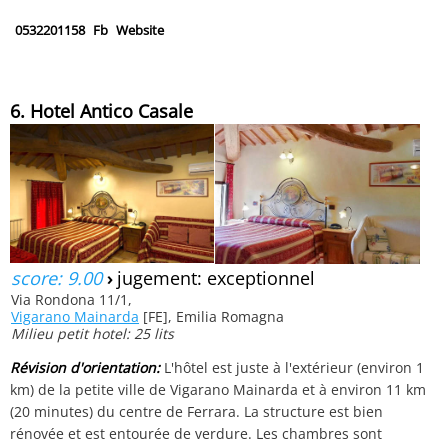
0532201158
Fb
Website
6. Hotel Antico Casale
score: 9.00
›
jugement: exceptionnel
Via Rondona 11/1,
Vigarano Mainarda
[FE], Emilia Romagna
Milieu petit hotel: 25 lits
Révision d'orientation:
L'hôtel est juste à l'extérieur (environ 1
km) de la petite ville de Vigarano Mainarda et à environ 11 km
(20 minutes) du centre de Ferrara. La structure est bien
rénovée et est entourée de verdure. Les chambres sont