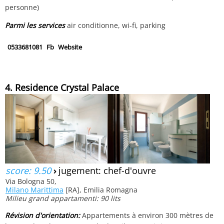
personne)
Parmi les services
air conditionne, wi-fi, parking
0533681081
Fb
Website
4. Residence Crystal Palace
score: 9.50
›
jugement: chef-d'ouvre
Via Bologna 50,
Milano Marittima
[RA], Emilia Romagna
Milieu grand appartamenti: 90 lits
Révision d'orientation:
Appartements à environ 300 mètres de