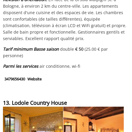
Bologne, à environ 2 km du centre-ville. Les appartements
disposent d'une cuisine et des espaces de vie. Les chambres
sont confortables (de tailles différentes), équipée
(climatisation, télévision à écran LCD et WiFi gratuit) et propre.
Salle de bain propre et fonctionnelle. Gestionnaires gentils et
serviables. Excellent rapport qualité prix.
Tarif minimum Basse saison
double
€ 50
(25.00 € par
personne)
Parmi les services
air conditionne, wi-fi
3479656430
Website
13. Lodole Country House