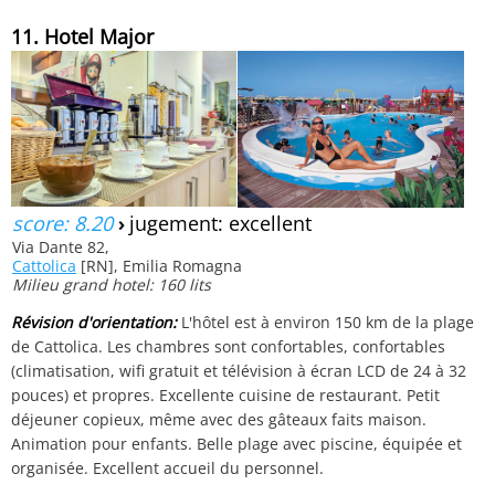
11. Hotel Major
score: 8.20
›
jugement: excellent
Via Dante 82,
Cattolica
[RN], Emilia Romagna
Milieu grand hotel: 160 lits
Révision d'orientation:
L'hôtel est à environ 150 km de la plage
de Cattolica. Les chambres sont confortables, confortables
(climatisation, wifi gratuit et télévision à écran LCD de 24 à 32
pouces) et propres. Excellente cuisine de restaurant. Petit
déjeuner copieux, même avec des gâteaux faits maison.
Animation pour enfants. Belle plage avec piscine, équipée et
organisée. Excellent accueil du personnel.