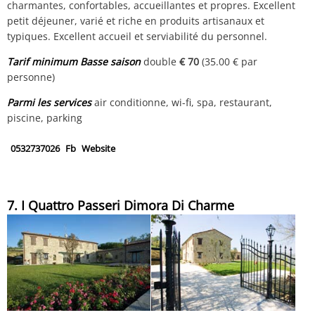
charmantes, confortables, accueillantes et propres. Excellent
petit déjeuner, varié et riche en produits artisanaux et
typiques. Excellent accueil et serviabilité du personnel.
Tarif minimum Basse saison
double
€ 70
(35.00 € par
personne)
Parmi les services
air conditionne, wi-fi, spa, restaurant,
piscine, parking
0532737026
Fb
Website
7. I Quattro Passeri Dimora Di Charme