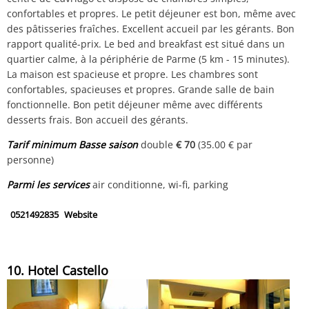
confortables et propres. Le petit déjeuner est bon, même avec
des pâtisseries fraîches. Excellent accueil par les gérants. Bon
rapport qualité-prix. Le bed and breakfast est situé dans un
quartier calme, à la périphérie de Parme (5 km - 15 minutes).
La maison est spacieuse et propre. Les chambres sont
confortables, spacieuses et propres. Grande salle de bain
fonctionnelle. Bon petit déjeuner même avec différents
desserts frais. Bon accueil des gérants.
Tarif minimum Basse saison
double
€ 70
(35.00 € par
personne)
Parmi les services
air conditionne, wi-fi, parking
0521492835
Website
10. Hotel Castello