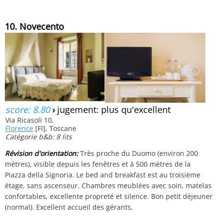
10. Novecento
score: 8.80
›
jugement: plus qu'excellent
Via Ricasoli 10,
Florence
[FI], Toscane
Catégorie b&b: 8 lits
Révision d'orientation:
Très proche du Duomo (environ 200
mètres), visible depuis les fenêtres et à 500 mètres de la
Piazza della Signoria. Le bed and breakfast est au troisième
étage, sans ascenseur. Chambres meublées avec soin, matelas
confortables, excellente propreté et silence. Bon petit déjeuner
(normal). Excellent accueil des gérants,