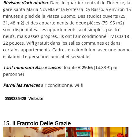
Révision d'orientation:
Dans le quartier central de Florence, la
gare Santa Maria Novella et la Fortezza Da Basso, à environ 15
minutes à pied de la Piazza Duomo. Des studios ouverts (25,
31, 48 m2) et des appartements de deux pièces (75, 95 m2)
sont disponibles. Les appartements sont simples, pas très
neufs, mais assez propres. Ils ont l'air conditionné, TV LCD 18-
22 pouces. Wifi gratuit dans les salles communes et dans
certains appartements. Cadres en aluminium avec une bonne
isolation. Le personnel amical et serviable.
Tarif minimum Basse saison
double
€ 29.66
(14.83 € par
personne)
Parmi les services
air conditionne, wi-fi
0559335428
Website
15. Il Frantoio Delle Grazie