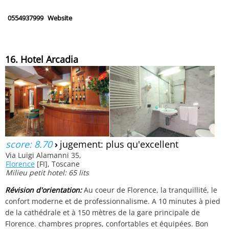
0554937999
Website
16. Hotel Arcadia
score: 8.70
›
jugement: plus qu'excellent
Via Luigi Alamanni 35,
Florence
[FI], Toscane
Milieu petit hotel: 65 lits
Révision d'orientation:
Au coeur de Florence, la tranquillité, le
confort moderne et de professionnalisme. A 10 minutes à pied
de la cathédrale et à 150 mètres de la gare principale de
Florence. chambres propres, confortables et équipées. Bon