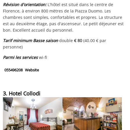
Révision d'orientation:
L'hôtel est situé dans le centre de
Florence, à environ 800 mètres de la Piazza Duomo. Les
chambres sont simples, confortables et propres. La structure
est au deuxième étage, pas d'ascenseur. Le petit déjeuner est
bon. Excellent accueil du personnel.
Tarif minimum Basse saison
double
€ 80
(40.00 € par
personne)
Parmi les services
wi-fi
055496208
Website
3. Hotel Collodi