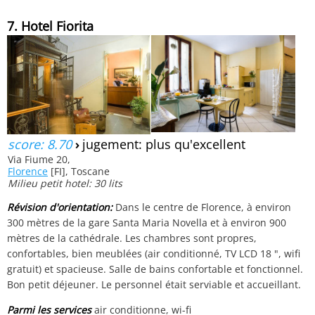
7. Hotel Fiorita
score: 8.70
›
jugement: plus qu'excellent
Via Fiume 20,
Florence
[FI], Toscane
Milieu petit hotel: 30 lits
Révision d'orientation:
Dans le centre de Florence, à environ
300 mètres de la gare Santa Maria Novella et à environ 900
mètres de la cathédrale. Les chambres sont propres,
confortables, bien meublées (air conditionné, TV LCD 18 ", wifi
gratuit) et spacieuse. Salle de bains confortable et fonctionnel.
Bon petit déjeuner. Le personnel était serviable et accueillant.
Parmi les services
air conditionne, wi-fi