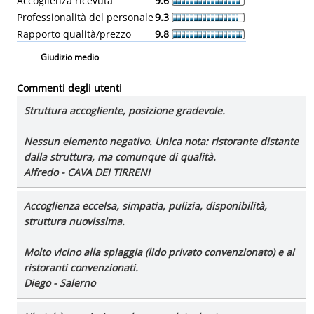
Accoglienza ricevuta
9.6
Professionalità del personale
9.3
Rapporto qualità/prezzo
9.8
Giudizio medio
Commenti degli utenti
Struttura accogliente, posizione gradevole.
Nessun elemento negativo. Unica nota: ristorante distante
dalla struttura, ma comunque di qualità.
Alfredo - CAVA DEI TIRRENI
Accoglienza eccelsa, simpatia, pulizia, disponibilità,
struttura nuovissima.
Molto vicino alla spiaggia (lido privato convenzionato) e ai
ristoranti convenzionati.
Diego - Salerno