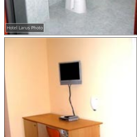
Hotel Larus Photo