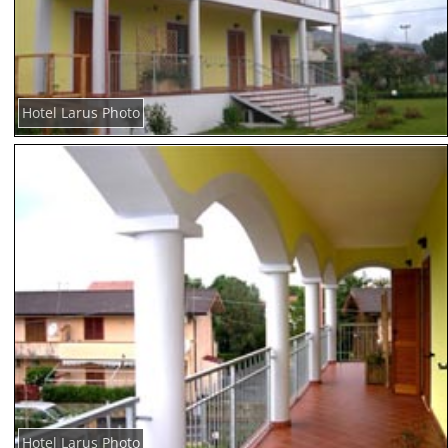
Hotel Larus Photo
Hotel Larus Photo