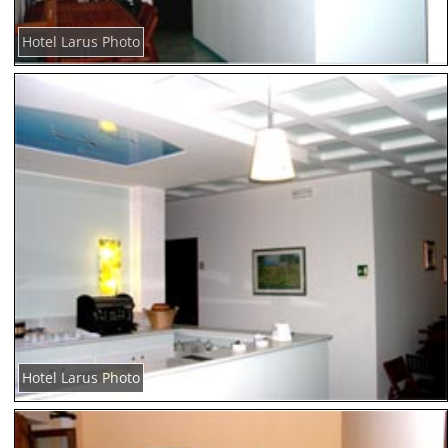
Hotel Larus Photo
Hotel Larus Photo