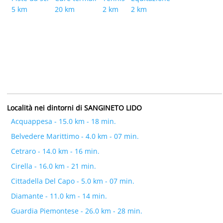
5 km
20 km
2 km
2 km
Località nei dintorni di SANGINETO LIDO
Acquappesa - 15.0 km - 18 min.
Belvedere Marittimo - 4.0 km - 07 min.
Cetraro - 14.0 km - 16 min.
Cirella - 16.0 km - 21 min.
Cittadella Del Capo - 5.0 km - 07 min.
Diamante - 11.0 km - 14 min.
Guardia Piemontese - 26.0 km - 28 min.