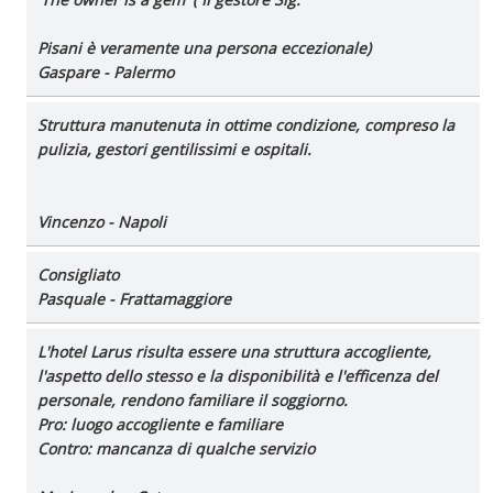
Pisani è veramente una persona eccezionale)
Gaspare - Palermo
Struttura manutenuta in ottime condizione, compreso la
pulizia, gestori gentilissimi e ospitali.
Vincenzo - Napoli
Consigliato
Pasquale - Frattamaggiore
L'hotel Larus risulta essere una struttura accogliente,
l'aspetto dello stesso e la disponibilità e l'efficenza del
personale, rendono familiare il soggiorno.
Pro
: luogo accogliente e familiare
Contro
: mancanza di qualche servizio