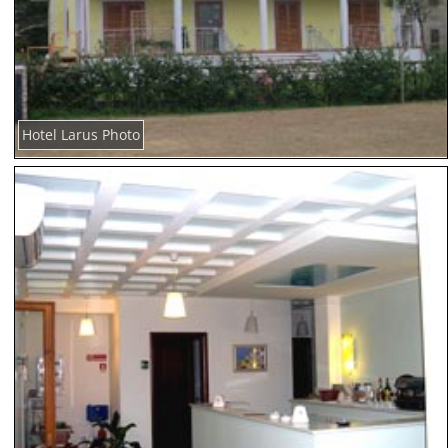
Hotel Larus Photo