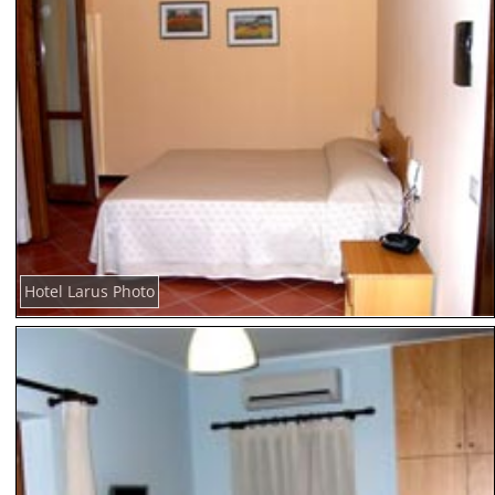
Hotel Larus Photo