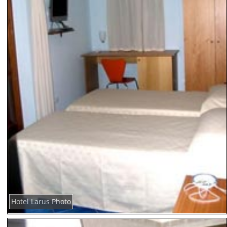
Hotel Larus Photo