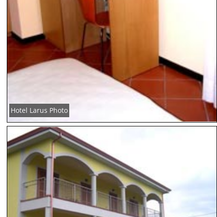
Hotel Larus Photo