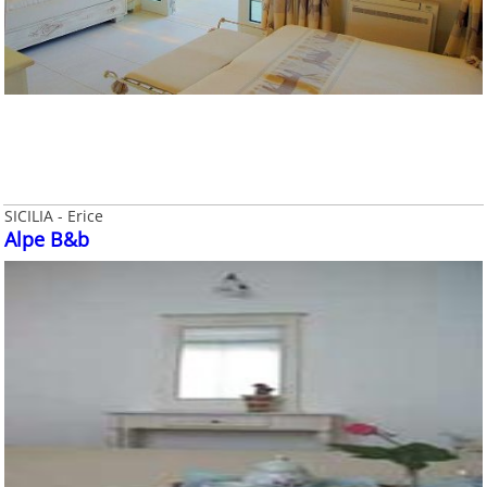
SICILIA - Erice
Alpe B&b