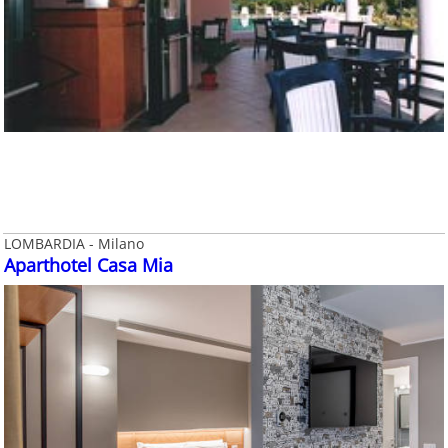
LOMBARDIA - Milano
Aparthotel Casa Mia