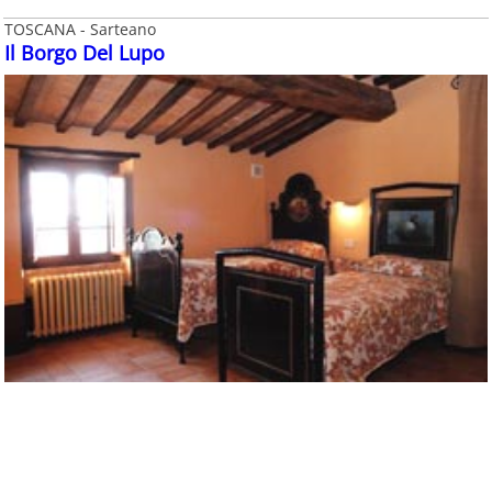
TOSCANA - Sarteano
Il Borgo Del Lupo