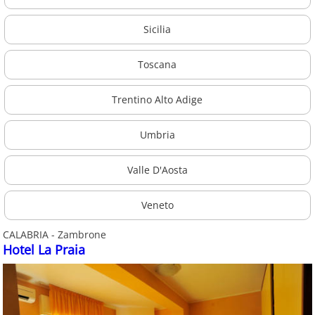
Sicilia
Toscana
Trentino Alto Adige
Umbria
Valle D'Aosta
Veneto
CALABRIA - Zambrone
Hotel La Praia