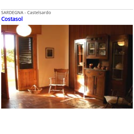
SARDEGNA - Castelsardo
Costasol