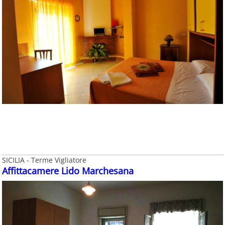
SICILIA - Terme Vigliatore
Affittacamere Lido Marchesana