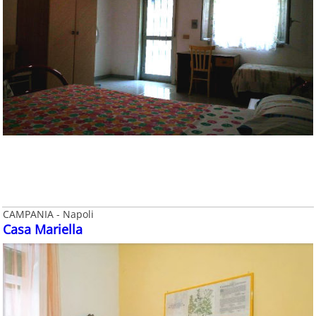
CAMPANIA - Napoli
Casa Mariella