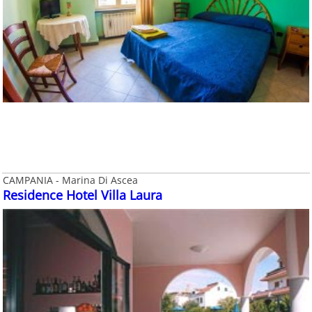
CAMPANIA - Marina Di Ascea
Residence Hotel Villa Laura