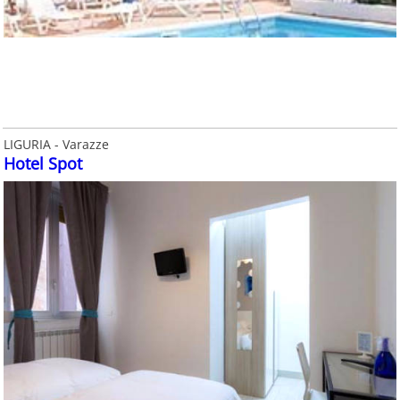
LIGURIA - Varazze
Hotel Spot