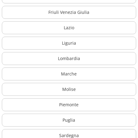
Friuli Venezia Giulia
Lazio
Liguria
Lombardia
Marche
Molise
Piemonte
Puglia
Sardegna