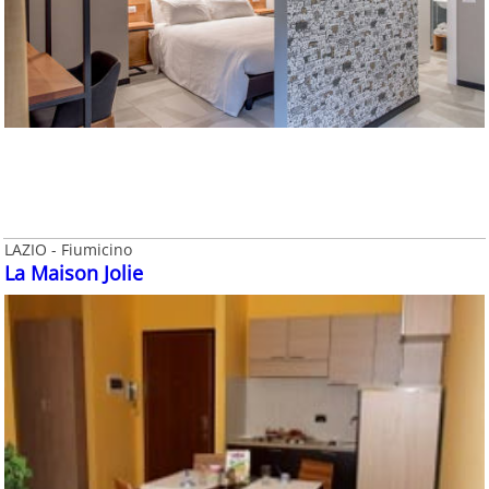
LAZIO - Fiumicino
La Maison Jolie