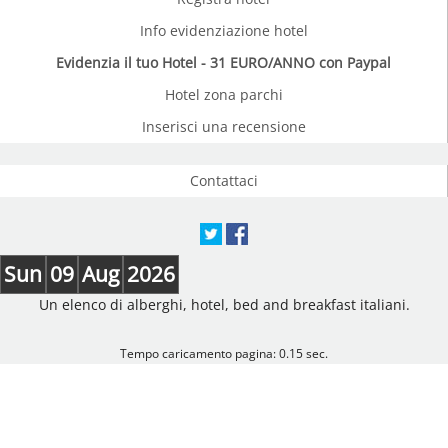
Info evidenziazione hotel
Evidenzia il tuo Hotel - 31 EURO/ANNO con Paypal
Hotel zona parchi
Inserisci una recensione
Contattaci
Sun
09
Aug
2026
Un elenco di alberghi, hotel, bed and breakfast italiani.
Tempo caricamento pagina: 0.15 sec.