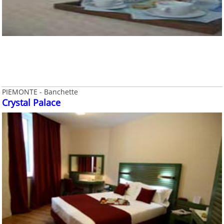
PIEMONTE - Banchette
Crystal Palace