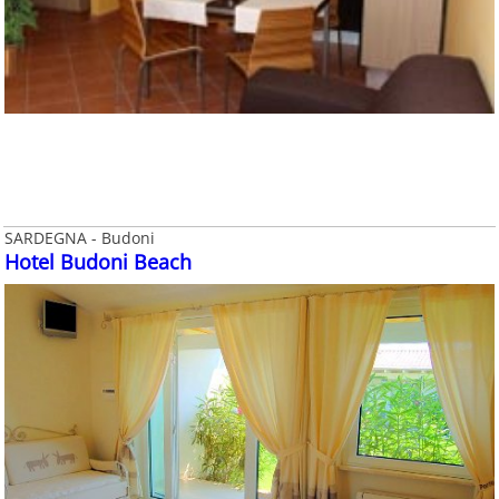
SARDEGNA - Budoni
Hotel Budoni Beach