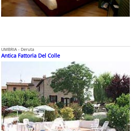
UMBRIA - Deruta
Antica Fattoria Del Colle