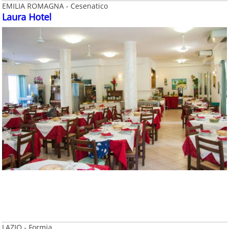
EMILIA ROMAGNA - Cesenatico
Laura Hotel
LAZIO - Formia