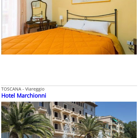
TOSCANA - Viareggio
Hotel Marchionni