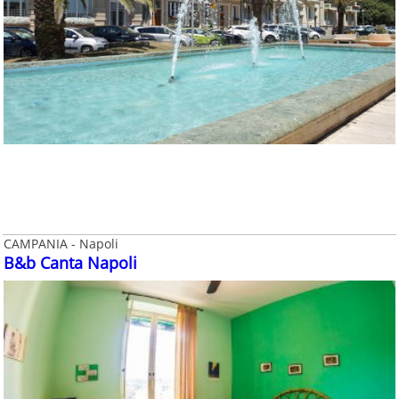
CAMPANIA - Napoli
B&b Canta Napoli