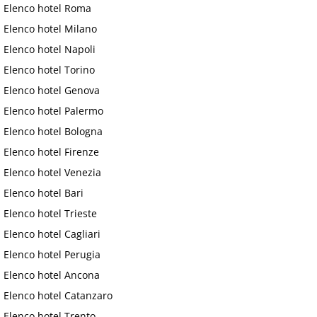
Elenco hotel Roma
Elenco hotel Milano
Elenco hotel Napoli
Elenco hotel Torino
Elenco hotel Genova
Elenco hotel Palermo
Elenco hotel Bologna
Elenco hotel Firenze
Elenco hotel Venezia
Elenco hotel Bari
Elenco hotel Trieste
Elenco hotel Cagliari
Elenco hotel Perugia
Elenco hotel Ancona
Elenco hotel Catanzaro
Elenco hotel Trento