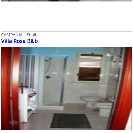
CAMPANIA - Eboli
Villa Rosa B&b