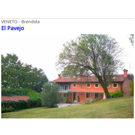
VENETO - Brendola
El Pavejo