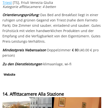
Triest
[TS], Friuli Venezia Giulia
Kategorie affittacamere: 4 betten
Orientierungsprüfung:
Das Bed and Breakfast liegt in einer
ruhigen und grünen Gegend von Triest (nahe dem Farneto
Park). Die Zimmer sind sauber, einladend und sauber. Gutes
Frühstück mit vielen handwerklichen Produkten und der
Empfang und die Verfügbarkeit von den Eigentümern. Gutes
Preis-Leistungs-Verhältnis.
Mindestpreis Nebensaison
Doppelzimmer
€ 80
(40.00 € pro
person)
Zu den Dienstleistungen
klimaanlage, wi-fi
Website
14. Affittacamere Alla Stazione