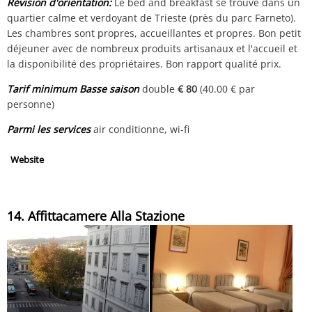
Révision d'orientation:
Le bed and breakfast se trouve dans un
quartier calme et verdoyant de Trieste (près du parc Farneto).
Les chambres sont propres, accueillantes et propres. Bon petit
déjeuner avec de nombreux produits artisanaux et l'accueil et
la disponibilité des propriétaires. Bon rapport qualité prix.
Tarif minimum Basse saison
double
€ 80
(40.00 € par
personne)
Parmi les services
air conditionne, wi-fi
Website
14. Affittacamere Alla Stazione