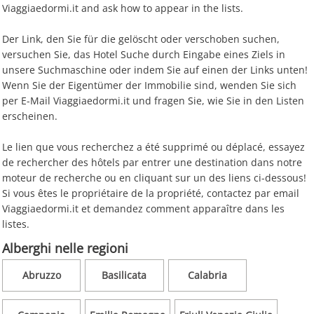
Viaggiaedormi.it and ask how to appear in the lists.
Der Link, den Sie für die gelöscht oder verschoben suchen,
versuchen Sie, das Hotel Suche durch Eingabe eines Ziels in
unsere Suchmaschine oder indem Sie auf einen der Links unten!
Wenn Sie der Eigentümer der Immobilie sind, wenden Sie sich
per E-Mail Viaggiaedormi.it und fragen Sie, wie Sie in den Listen
erscheinen.
Le lien que vous recherchez a été supprimé ou déplacé, essayez
de rechercher des hôtels par entrer une destination dans notre
moteur de recherche ou en cliquant sur un des liens ci-dessous!
Si vous êtes le propriétaire de la propriété, contactez par email
Viaggiaedormi.it et demandez comment apparaître dans les
listes.
Alberghi nelle regioni
Abruzzo
Basilicata
Calabria