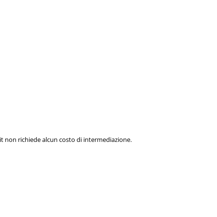
t non richiede alcun costo di intermediazione.