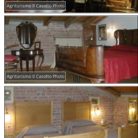
Agriturismo Il Casotto Photo
Agriturismo Il Casotto Photo