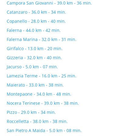
Campora San Giovanni - 39.0 km - 36 min.
Catanzaro - 36.0 km - 34 min.
Copanello - 28.0 km - 40 min.
Falerna - 44.0 km - 42 min.
Falerna Marina - 32.0 km - 31 min.
Girifalco - 13.0 km - 20 min.
Gizzeria - 32.0 km - 40 min.
Jacurso - 5.0 km - 07 min.
Lamezia Terme - 16.0 km - 25 min.
Maierato - 33.0 km - 38 min.
Montepaone - 34.0 km - 48 min.
Nocera Terinese - 39.0 km - 38 min.
Pizzo - 29.0 km - 34 min.
Roccelletta - 38.0 km - 38 min.
San Pietro A Maida - 5.0 km - 08 min.