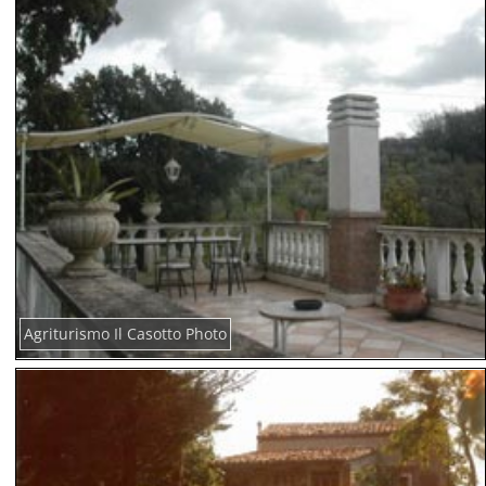
Agriturismo Il Casotto Photo