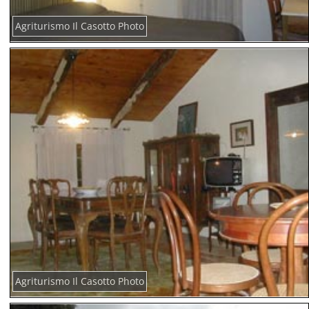
Agriturismo Il Casotto Photo
Agriturismo Il Casotto Photo