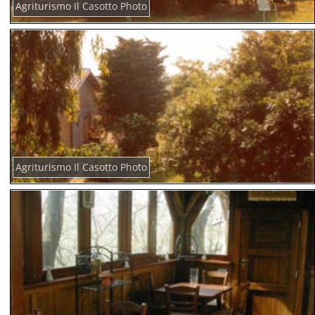
Agriturismo Il Casotto Photo
Agriturismo Il Casotto Photo