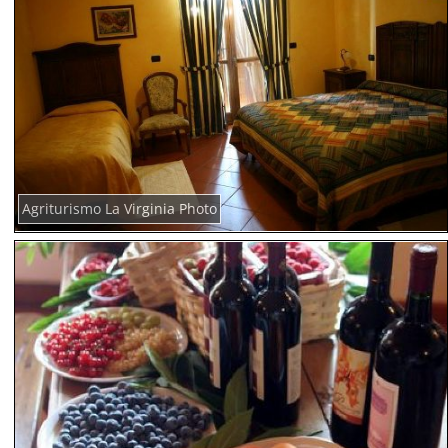
Agriturismo La Virginia Photo