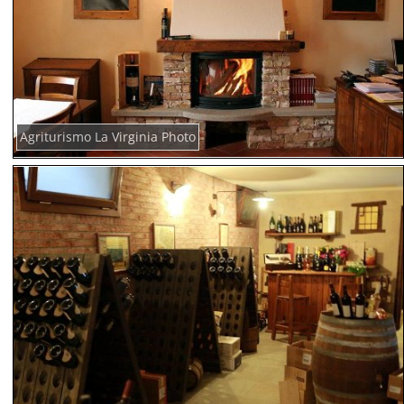
Agriturismo La Virginia Photo