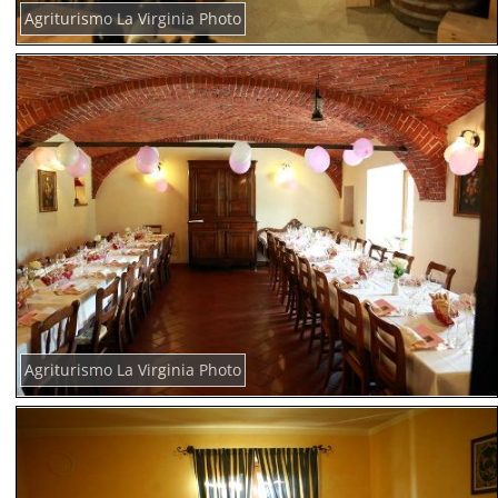
Agriturismo La Virginia Photo
Agriturismo La Virginia Photo