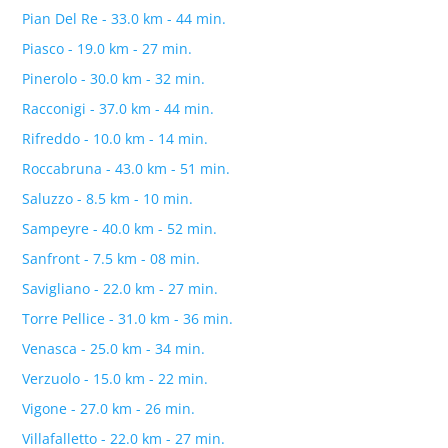
Pian Del Re - 33.0 km - 44 min.
Piasco - 19.0 km - 27 min.
Pinerolo - 30.0 km - 32 min.
Racconigi - 37.0 km - 44 min.
Rifreddo - 10.0 km - 14 min.
Roccabruna - 43.0 km - 51 min.
Saluzzo - 8.5 km - 10 min.
Sampeyre - 40.0 km - 52 min.
Sanfront - 7.5 km - 08 min.
Savigliano - 22.0 km - 27 min.
Torre Pellice - 31.0 km - 36 min.
Venasca - 25.0 km - 34 min.
Verzuolo - 15.0 km - 22 min.
Vigone - 27.0 km - 26 min.
Villafalletto - 22.0 km - 27 min.