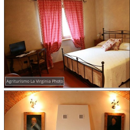
Agriturismo La Virginia Photo