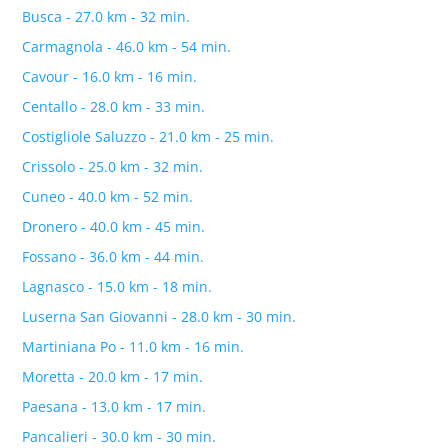
Busca - 27.0 km - 32 min.
Carmagnola - 46.0 km - 54 min.
Cavour - 16.0 km - 16 min.
Centallo - 28.0 km - 33 min.
Costigliole Saluzzo - 21.0 km - 25 min.
Crissolo - 25.0 km - 32 min.
Cuneo - 40.0 km - 52 min.
Dronero - 40.0 km - 45 min.
Fossano - 36.0 km - 44 min.
Lagnasco - 15.0 km - 18 min.
Luserna San Giovanni - 28.0 km - 30 min.
Martiniana Po - 11.0 km - 16 min.
Moretta - 20.0 km - 17 min.
Paesana - 13.0 km - 17 min.
Pancalieri - 30.0 km - 30 min.