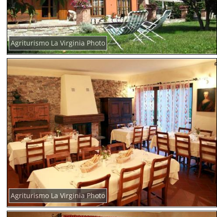
Agriturismo La Virginia Photo
Agriturismo La Virginia Photo