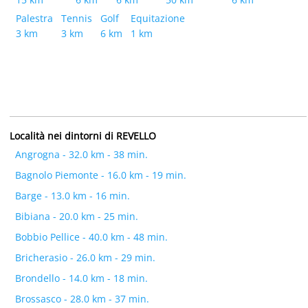
Palestra
Tennis
Golf
Equitazione
3 km
3 km
6 km
1 km
Località nei dintorni di REVELLO
Angrogna - 32.0 km - 38 min.
Bagnolo Piemonte - 16.0 km - 19 min.
Barge - 13.0 km - 16 min.
Bibiana - 20.0 km - 25 min.
Bobbio Pellice - 40.0 km - 48 min.
Bricherasio - 26.0 km - 29 min.
Brondello - 14.0 km - 18 min.
Brossasco - 28.0 km - 37 min.