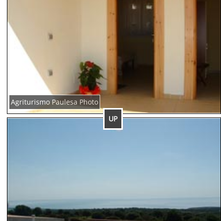
Agriturismo Paulesa Photo
UP