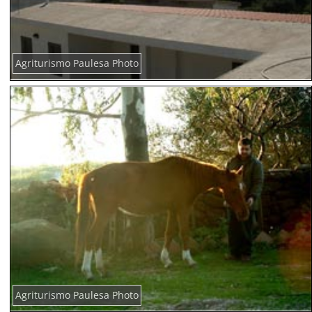
Agriturismo Paulesa Photo
Agriturismo Paulesa Photo