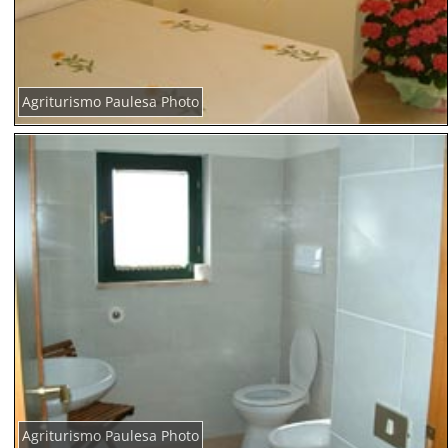
Agriturismo Paulesa Photo
Agriturismo Paulesa Photo