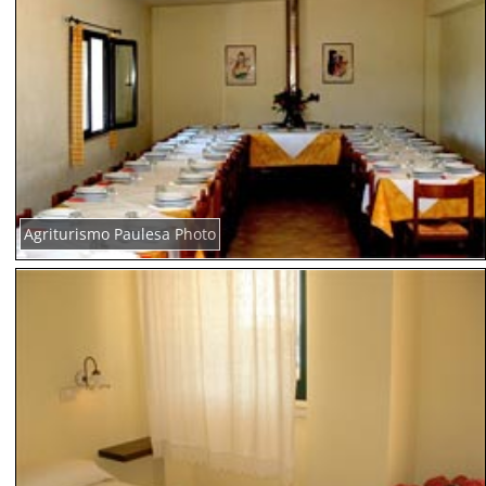
Agriturismo Paulesa Photo