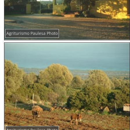
Agriturismo Paulesa Photo