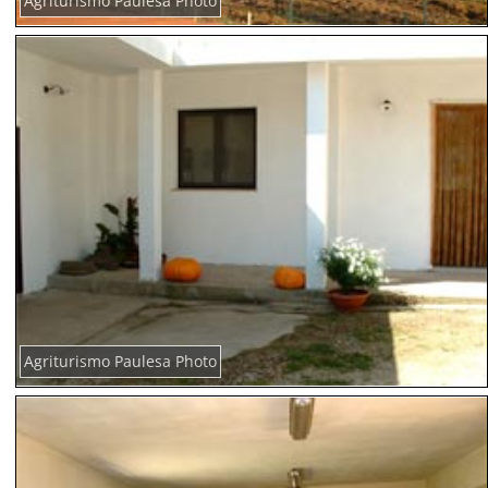
Agriturismo Paulesa Photo
Agriturismo Paulesa Photo