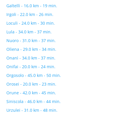
Galtellì - 16.0 km - 19 min.
Irgoli - 22.0 km - 26 min.
Loculi - 24.0 km - 30 min.
Lula - 34.0 km - 37 min.
Nuoro - 31.0 km - 37 min.
Oliena - 29.0 km - 34 min.
Onanì - 34.0 km - 37 min.
Onifai - 20.0 km - 24 min.
Orgosolo - 45.0 km - 50 min.
Orosei - 20.0 km - 23 min.
Orune - 42.0 km - 45 min.
Siniscola - 46.0 km - 44 min.
Urzulei - 31.0 km - 48 min.