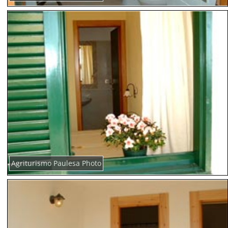
Agriturismo Paulesa Photo