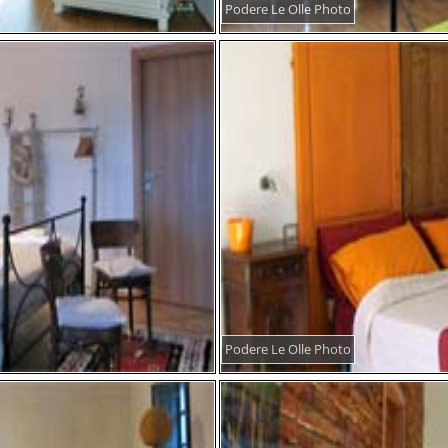
Podere Le Olle Photo
Podere Le Olle Photo