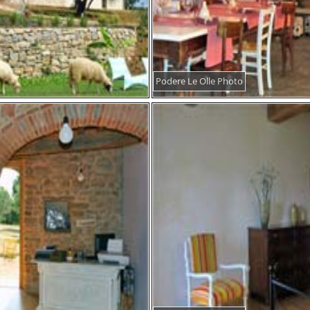
Podere Le Olle Photo