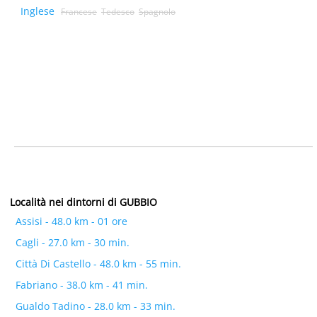
Inglese
Francese
Tedesco
Spagnolo
Località nei dintorni di GUBBIO
Assisi - 48.0 km - 01 ore
Cagli - 27.0 km - 30 min.
Città Di Castello - 48.0 km - 55 min.
Fabriano - 38.0 km - 41 min.
Gualdo Tadino - 28.0 km - 33 min.