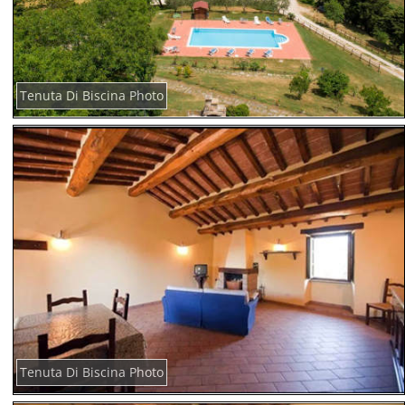
Tenuta Di Biscina Photo
Tenuta Di Biscina Photo