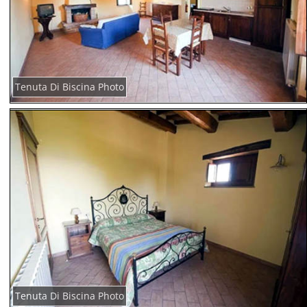
Tenuta Di Biscina Photo
Tenuta Di Biscina Photo