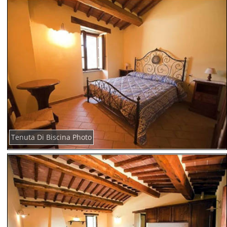
Tenuta Di Biscina Photo