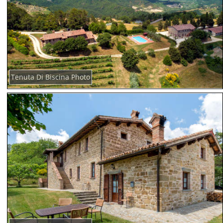
Tenuta Di Biscina Photo