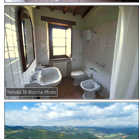
Tenuta Di Biscina Photo