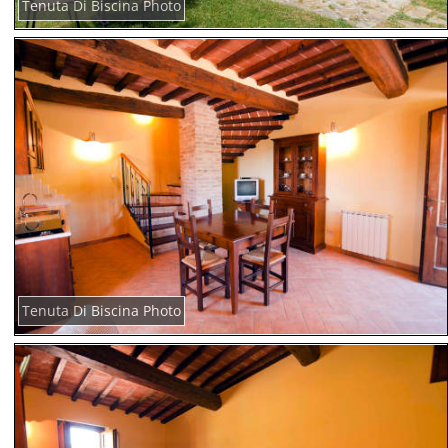
Tenuta Di Biscina Photo
Tenuta Di Biscina Photo