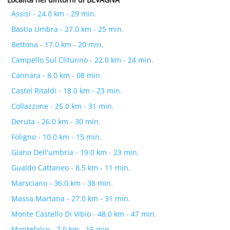
Assisi - 24.0 km - 29 min.
Bastia Umbra - 27.0 km - 25 min.
Bettona - 17.0 km - 20 min.
Campello Sul Clitunno - 22.0 km - 24 min.
Cannara - 8.0 km - 08 min.
Castel Ritaldi - 18.0 km - 23 min.
Collazzone - 25.0 km - 31 min.
Deruta - 26.0 km - 30 min.
Foligno - 10.0 km - 15 min.
Giano Dell'umbria - 19.0 km - 23 min.
Gualdo Cattaneo - 8.5 km - 11 min.
Marsciano - 36.0 km - 38 min.
Massa Martana - 27.0 km - 31 min.
Monte Castello Di Vibio - 48.0 km - 47 min.
Montefalco - 7.0 km - 15 min.