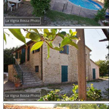
La Vigna Rossa Photo
La Vigna Rossa Photo