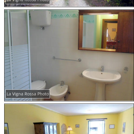
La Vigna Rossa Photo