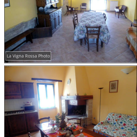
La Vigna Rossa Photo