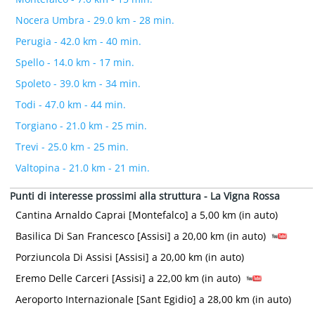
Nocera Umbra - 29.0 km - 28 min.
Perugia - 42.0 km - 40 min.
Spello - 14.0 km - 17 min.
Spoleto - 39.0 km - 34 min.
Todi - 47.0 km - 44 min.
Torgiano - 21.0 km - 25 min.
Trevi - 25.0 km - 25 min.
Valtopina - 21.0 km - 21 min.
Punti di interesse prossimi alla struttura - La Vigna Rossa
Cantina Arnaldo Caprai [Montefalco] a 5,00 km (in auto)
Basilica Di San Francesco [Assisi] a 20,00 km (in auto)
Porziuncola Di Assisi [Assisi] a 20,00 km (in auto)
Eremo Delle Carceri [Assisi] a 22,00 km (in auto)
Aeroporto Internazionale [Sant Egidio] a 28,00 km (in auto)