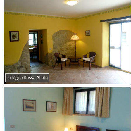
La Vigna Rossa Photo