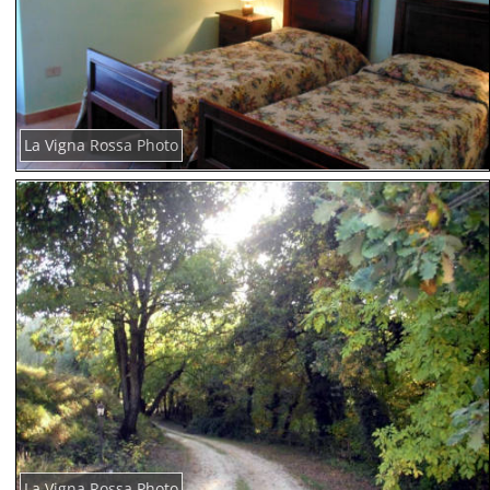
La Vigna Rossa Photo
La Vigna Rossa Photo