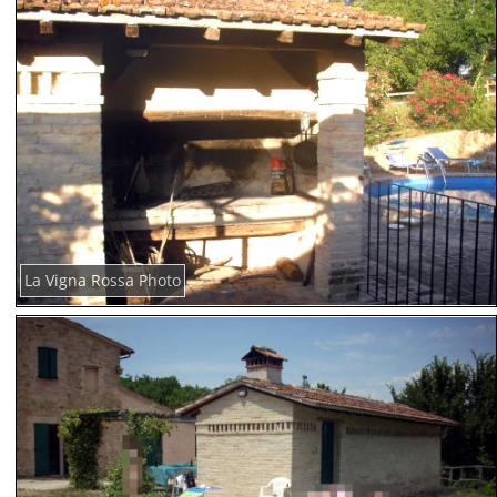
La Vigna Rossa Photo