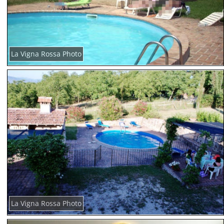
La Vigna Rossa Photo
La Vigna Rossa Photo