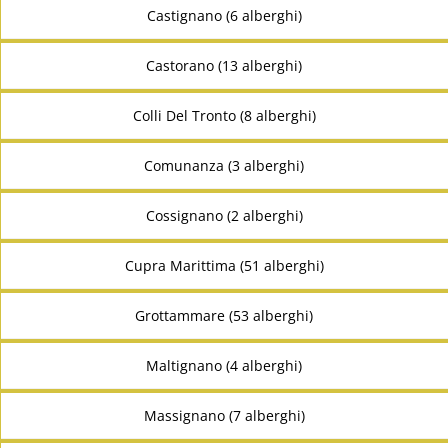
Castignano (6 alberghi)
Castorano (13 alberghi)
Colli Del Tronto (8 alberghi)
Comunanza (3 alberghi)
Cossignano (2 alberghi)
Cupra Marittima (51 alberghi)
Grottammare (53 alberghi)
Maltignano (4 alberghi)
Massignano (7 alberghi)