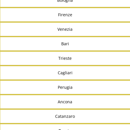
Bologna
Firenze
Venezia
Bari
Trieste
Cagliari
Perugia
Ancona
Catanzaro