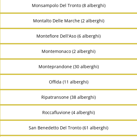
Monsampolo Del Tronto (8 alberghi)
Montalto Delle Marche (2 alberghi)
Montefiore Dell'Aso (6 alberghi)
Montemonaco (2 alberghi)
Monteprandone (30 alberghi)
Offida (11 alberghi)
Ripatransone (38 alberghi)
Roccafluvione (4 alberghi)
San Benedetto Del Tronto (61 alberghi)