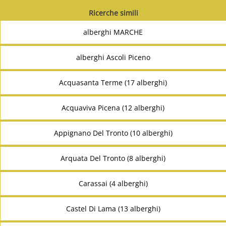
Ricerche simili
alberghi MARCHE
alberghi Ascoli Piceno
Acquasanta Terme (17 alberghi)
Acquaviva Picena (12 alberghi)
Appignano Del Tronto (10 alberghi)
Arquata Del Tronto (8 alberghi)
Carassai (4 alberghi)
Castel Di Lama (13 alberghi)