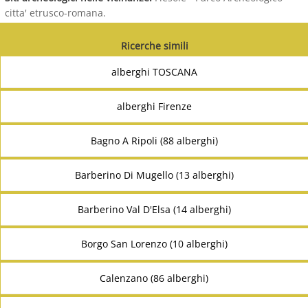
citta' etrusco-romana.
Ricerche simili
alberghi TOSCANA
alberghi Firenze
Bagno A Ripoli (88 alberghi)
Barberino Di Mugello (13 alberghi)
Barberino Val D'Elsa (14 alberghi)
Borgo San Lorenzo (10 alberghi)
Calenzano (86 alberghi)