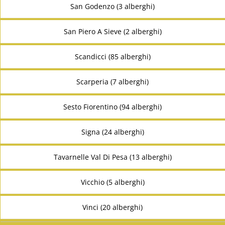
San Godenzo (3 alberghi)
San Piero A Sieve (2 alberghi)
Scandicci (85 alberghi)
Scarperia (7 alberghi)
Sesto Fiorentino (94 alberghi)
Signa (24 alberghi)
Tavarnelle Val Di Pesa (13 alberghi)
Vicchio (5 alberghi)
Vinci (20 alberghi)