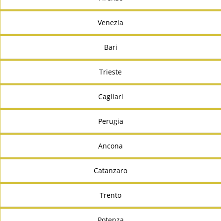
Venezia
Bari
Trieste
Cagliari
Perugia
Ancona
Catanzaro
Trento
Potenza