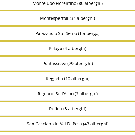
Montelupo Fiorentino (80 alberghi)
Montespertoli (34 alberghi)
Palazzuolo Sul Senio (1 albergo)
Pelago (4 alberghi)
Pontassieve (79 alberghi)
Reggello (10 alberghi)
Rignano Sull'Arno (3 alberghi)
Rufina (3 alberghi)
San Casciano In Val Di Pesa (43 alberghi)