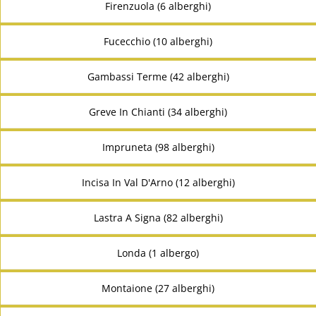
Firenzuola (6 alberghi)
Fucecchio (10 alberghi)
Gambassi Terme (42 alberghi)
Greve In Chianti (34 alberghi)
Impruneta (98 alberghi)
Incisa In Val D'Arno (12 alberghi)
Lastra A Signa (82 alberghi)
Londa (1 albergo)
Montaione (27 alberghi)