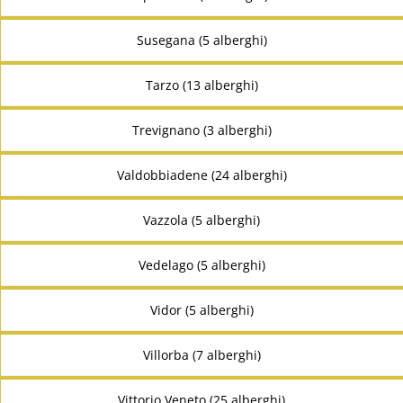
Susegana (5 alberghi)
Tarzo (13 alberghi)
Trevignano (3 alberghi)
Valdobbiadene (24 alberghi)
Vazzola (5 alberghi)
Vedelago (5 alberghi)
Vidor (5 alberghi)
Villorba (7 alberghi)
Vittorio Veneto (25 alberghi)