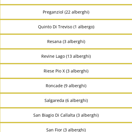
Preganziol (22 alberghi)
Quinto Di Treviso (1 albergo)
Resana (3 alberghi)
Revine Lago (13 alberghi)
Riese Pio X (3 alberghi)
Roncade (9 alberghi)
Salgareda (6 alberghi)
San Biagio Di Callalta (3 alberghi)
San Fior (3 alberghi)