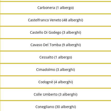
Carbonera (1 albergo)
Castelfranco Veneto (48 alberghi)
Castello Di Godego (3 alberghi)
Cavaso Del Tomba (9 alberghi)
Cessalto (1 albergo)
Cimadolmo (3 alberghi)
Codognè (4 alberghi)
Colle Umberto (3 alberghi)
Conegliano (30 alberghi)