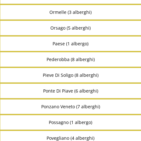
Ormelle (3 alberghi)
Orsago (5 alberghi)
Paese (1 albergo)
Pederobba (8 alberghi)
Pieve Di Soligo (8 alberghi)
Ponte Di Piave (6 alberghi)
Ponzano Veneto (7 alberghi)
Possagno (1 albergo)
Povegliano (4 alberghi)