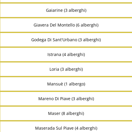
Gaiarine (3 alberghi)
Giavera Del Montello (6 alberghi)
Godega Di Sant'Urbano (3 alberghi)
Istrana (4 alberghi)
Loria (3 alberghi)
Mansuè (1 albergo)
Mareno Di Piave (3 alberghi)
Maser (8 alberghi)
Maserada Sul Piave (4 alberghi)