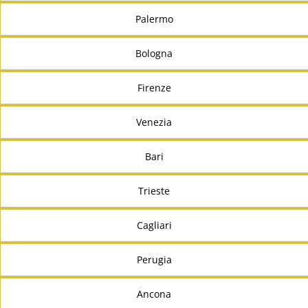
Palermo
Bologna
Firenze
Venezia
Bari
Trieste
Cagliari
Perugia
Ancona