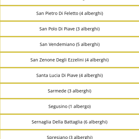
San Pietro Di Feletto (4 alberghi)
San Polo Di Piave (3 alberghi)
San Vendemiano (5 alberghi)
San Zenone Degli Ezzelini (4 alberghi)
Santa Lucia Di Piave (4 alberghi)
Sarmede (3 alberghi)
Segusino (1 albergo)
Sernaglia Della Battaglia (6 alberghi)
Spresiano (3 alberghi)