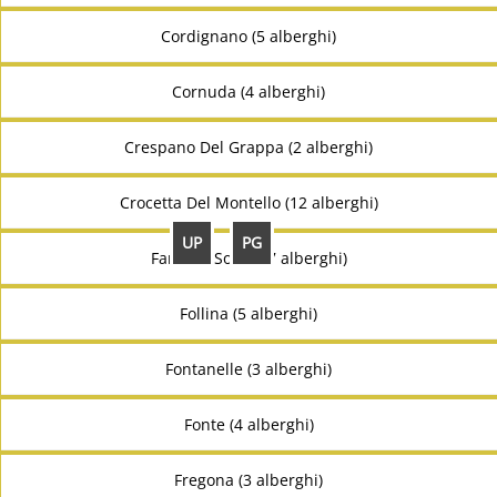
Cordignano (5 alberghi)
Cornuda (4 alberghi)
Crespano Del Grappa (2 alberghi)
Crocetta Del Montello (12 alberghi)
UP
PG
Farra Di Soligo (7 alberghi)
Follina (5 alberghi)
Fontanelle (3 alberghi)
Fonte (4 alberghi)
Fregona (3 alberghi)