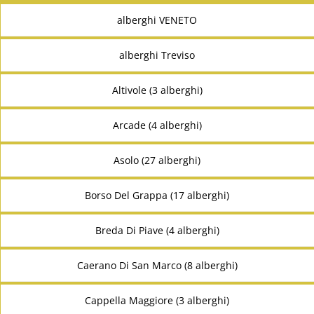
alberghi VENETO
alberghi Treviso
Altivole (3 alberghi)
Arcade (4 alberghi)
Asolo (27 alberghi)
Borso Del Grappa (17 alberghi)
Breda Di Piave (4 alberghi)
Caerano Di San Marco (8 alberghi)
Cappella Maggiore (3 alberghi)