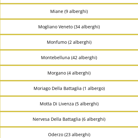
Miane (9 alberghi)
Mogliano Veneto (34 alberghi)
Monfumo (2 alberghi)
Montebelluna (42 alberghi)
Morgano (4 alberghi)
Moriago Della Battaglia (1 albergo)
Motta Di Livenza (5 alberghi)
Nervesa Della Battaglia (6 alberghi)
Oderzo (23 alberghi)