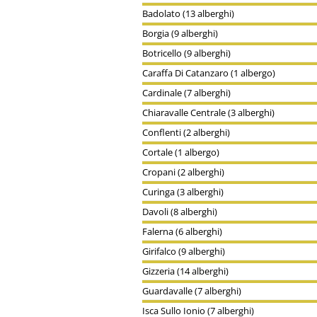
Badolato (13 alberghi)
Borgia (9 alberghi)
Botricello (9 alberghi)
Caraffa Di Catanzaro (1 albergo)
Cardinale (7 alberghi)
Chiaravalle Centrale (3 alberghi)
Conflenti (2 alberghi)
Cortale (1 albergo)
Cropani (2 alberghi)
Curinga (3 alberghi)
Davoli (8 alberghi)
Falerna (6 alberghi)
Girifalco (9 alberghi)
Gizzeria (14 alberghi)
Guardavalle (7 alberghi)
Isca Sullo Ionio (7 alberghi)