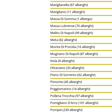
Mariglianella (87 alberghi)
Marigliano (11 alberghi)
Massa Di Somma (1 albergo)
Massa Lubrense (76 alberghi)
Melito Di Napoli (99 alberghi)
Meta (82 alberghi)
Monte Di Procida (16 alberghi)
Mugnano Di Napoli (87 alberghi)
Nola (8 alberghi)
Ottaviano (33 alberghi)
Piano Di Sorrento (62 alberghi)
Pimonte (45 alberghi)
Poggiomarino (14 alberghi)
Pollena Trocchia (97 alberghi)
Pomigliano D'Arco (101 alberghi)
Pompei (239 alberghi)