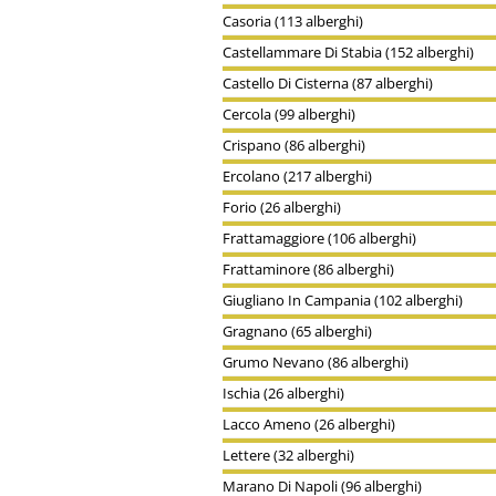
Casoria (113 alberghi)
Castellammare Di Stabia (152 alberghi)
Castello Di Cisterna (87 alberghi)
Cercola (99 alberghi)
Crispano (86 alberghi)
Ercolano (217 alberghi)
Forio (26 alberghi)
Frattamaggiore (106 alberghi)
Frattaminore (86 alberghi)
Giugliano In Campania (102 alberghi)
Gragnano (65 alberghi)
Grumo Nevano (86 alberghi)
Ischia (26 alberghi)
Lacco Ameno (26 alberghi)
Lettere (32 alberghi)
Marano Di Napoli (96 alberghi)