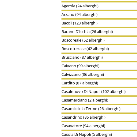
Agerola (24 alberghi)
Arzano (94 alberghi)
Bacoli (123 alberghi)
Barano D'Ischia (26 alberghi)
Boscoreale (52 alberghi)
Boscotrecase (42 alberghi)
Brusciano (87 alberghi)
Caivano (99 alberghi)
Calvizzano (86 alberghi)
Cardito (87 alberghi)
Casalnuovo Di Napoli (102 alberghi)
Casamarciano (2 alberghi)
Casamicciola Terme (26 alberghi)
Casandrino (86 alberghi)
Casavatore (94 alberghi)
Casola Di Napoli (5 alberghi)