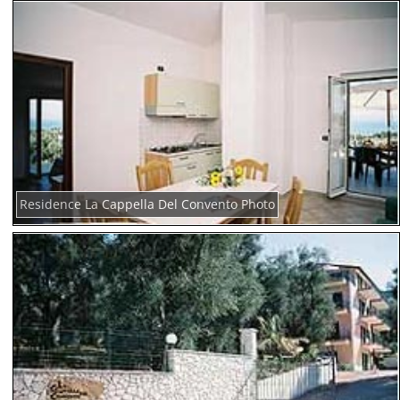
Residence La Cappella Del Convento Photo