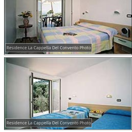
Residence La Cappella Del Convento Photo
Residence La Cappella Del Convento Photo