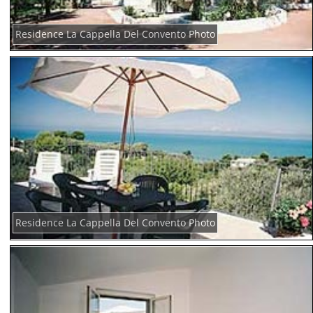
Residence La Cappella Del Convento Photo
Residence La Cappella Del Convento Photo