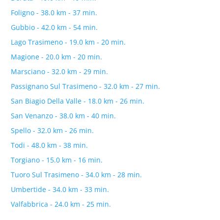
Foligno - 38.0 km - 37 min.
Gubbio - 42.0 km - 54 min.
Lago Trasimeno - 19.0 km - 20 min.
Magione - 20.0 km - 20 min.
Marsciano - 32.0 km - 29 min.
Passignano Sul Trasimeno - 32.0 km - 27 min.
San Biagio Della Valle - 18.0 km - 26 min.
San Venanzo - 38.0 km - 40 min.
Spello - 32.0 km - 26 min.
Todi - 48.0 km - 38 min.
Torgiano - 15.0 km - 16 min.
Tuoro Sul Trasimeno - 34.0 km - 28 min.
Umbertide - 34.0 km - 33 min.
Valfabbrica - 24.0 km - 25 min.