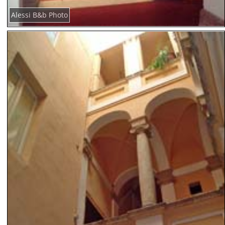
Alessi B&b Photo