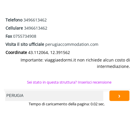
Telefono
3496613462
Cellulare
3496613462
Fax
0755734908
Visita il sito ufficiale
perugiaccommodation.com
Coordinate
43.112064, 12.391562
Importante: viaggiaedormi.it non richiede alcun costo di
intermediazione.
Sei stato in questa struttura? Inserisci recensione
›
Tempo di caricamento della pagina: 0.02 sec.