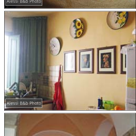
Alessi B&b Photo
Alessi B&b Photo