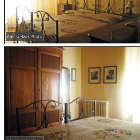
Alessi B&b Photo