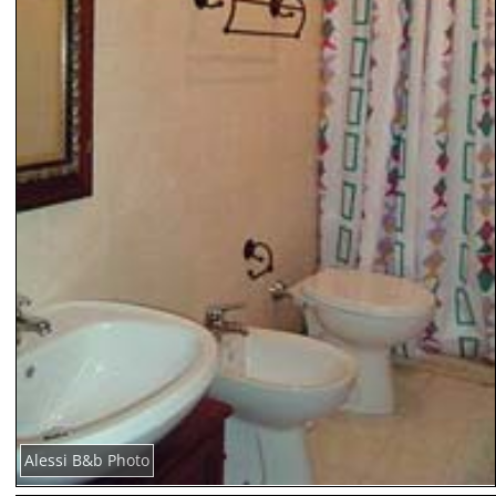
Alessi B&b Photo