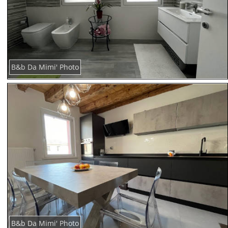
B&b Da Mimi' Photo
B&b Da Mimi' Photo