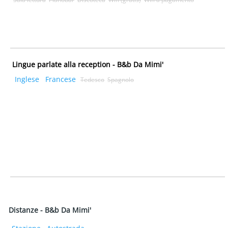
Lingue parlate alla reception - B&b Da Mimi'
Inglese
Francese
Tedesco
Spagnolo
Distanze - B&b Da Mimi'