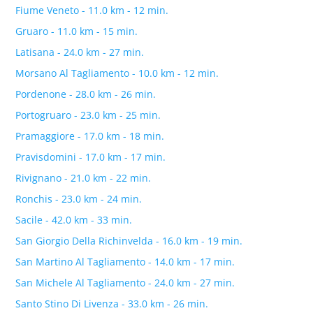
Fiume Veneto - 11.0 km - 12 min.
Gruaro - 11.0 km - 15 min.
Latisana - 24.0 km - 27 min.
Morsano Al Tagliamento - 10.0 km - 12 min.
Pordenone - 28.0 km - 26 min.
Portogruaro - 23.0 km - 25 min.
Pramaggiore - 17.0 km - 18 min.
Pravisdomini - 17.0 km - 17 min.
Rivignano - 21.0 km - 22 min.
Ronchis - 23.0 km - 24 min.
Sacile - 42.0 km - 33 min.
San Giorgio Della Richinvelda - 16.0 km - 19 min.
San Martino Al Tagliamento - 14.0 km - 17 min.
San Michele Al Tagliamento - 24.0 km - 27 min.
Santo Stino Di Livenza - 33.0 km - 26 min.