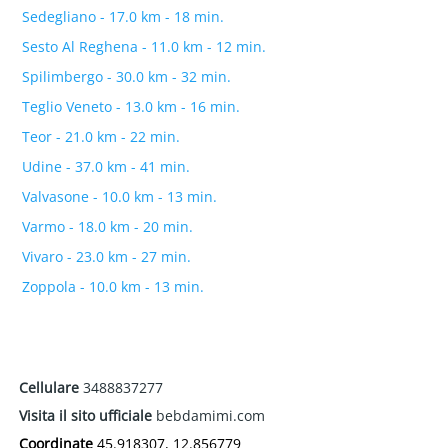
Sedegliano - 17.0 km - 18 min.
Sesto Al Reghena - 11.0 km - 12 min.
Spilimbergo - 30.0 km - 32 min.
Teglio Veneto - 13.0 km - 16 min.
Teor - 21.0 km - 22 min.
Udine - 37.0 km - 41 min.
Valvasone - 10.0 km - 13 min.
Varmo - 18.0 km - 20 min.
Vivaro - 23.0 km - 27 min.
Zoppola - 10.0 km - 13 min.
Cellulare
3488837277
Visita il sito ufficiale
bebdamimi.com
Coordinate
45.918307, 12.856779