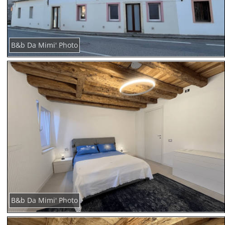
B&b Da Mimi' Photo
B&b Da Mimi' Photo