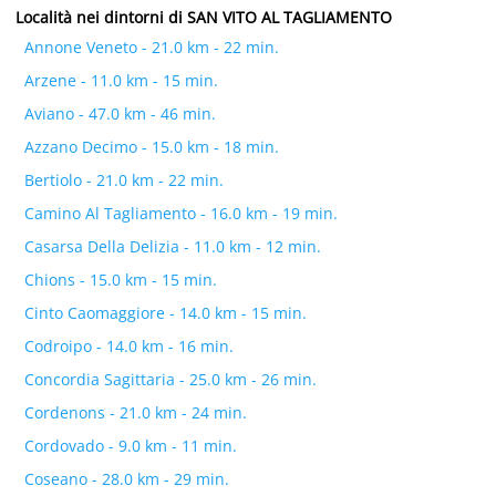
Località nei dintorni di SAN VITO AL TAGLIAMENTO
Annone Veneto - 21.0 km - 22 min.
Arzene - 11.0 km - 15 min.
Aviano - 47.0 km - 46 min.
Azzano Decimo - 15.0 km - 18 min.
Bertiolo - 21.0 km - 22 min.
Camino Al Tagliamento - 16.0 km - 19 min.
Casarsa Della Delizia - 11.0 km - 12 min.
Chions - 15.0 km - 15 min.
Cinto Caomaggiore - 14.0 km - 15 min.
Codroipo - 14.0 km - 16 min.
Concordia Sagittaria - 25.0 km - 26 min.
Cordenons - 21.0 km - 24 min.
Cordovado - 9.0 km - 11 min.
Coseano - 28.0 km - 29 min.