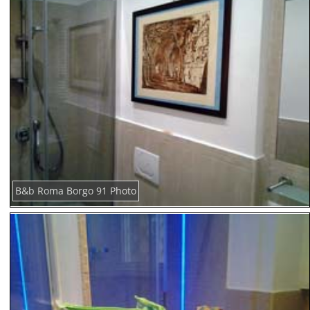
B&b Roma Borgo 91 Photo