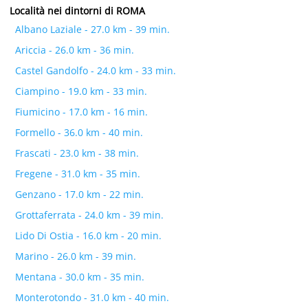
Località nei dintorni di ROMA
Albano Laziale - 27.0 km - 39 min.
Ariccia - 26.0 km - 36 min.
Castel Gandolfo - 24.0 km - 33 min.
Ciampino - 19.0 km - 33 min.
Fiumicino - 17.0 km - 16 min.
Formello - 36.0 km - 40 min.
Frascati - 23.0 km - 38 min.
Fregene - 31.0 km - 35 min.
Genzano - 17.0 km - 22 min.
Grottaferrata - 24.0 km - 39 min.
Lido Di Ostia - 16.0 km - 20 min.
Marino - 26.0 km - 39 min.
Mentana - 30.0 km - 35 min.
Monterotondo - 31.0 km - 40 min.