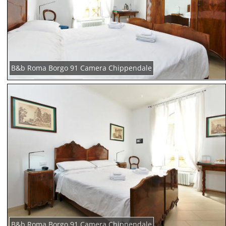
B&b Roma Borgo 91 Camera Chippendale
B&b Roma Borgo 91 Camera Chippendale