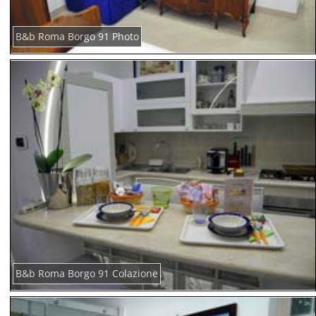
B&b Roma Borgo 91 Photo
B&b Roma Borgo 91 Colazione