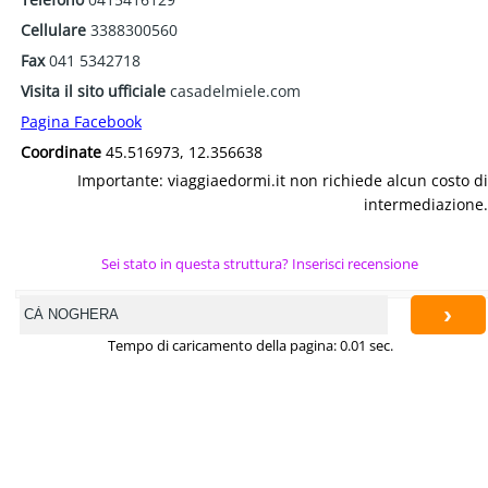
Cellulare
3388300560
Fax
041 5342718
Visita il sito ufficiale
casadelmiele.com
Pagina Facebook
Coordinate
45.516973, 12.356638
Importante: viaggiaedormi.it non richiede alcun costo di
intermediazione.
Sei stato in questa struttura? Inserisci recensione
›
Tempo di caricamento della pagina: 0.01 sec.