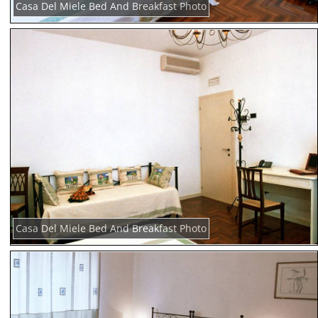
Casa Del Miele Bed And Breakfast Photo
Casa Del Miele Bed And Breakfast Photo