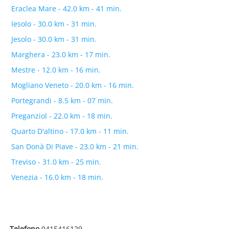
Eraclea Mare - 42.0 km - 41 min.
Iesolo - 30.0 km - 31 min.
Jesolo - 30.0 km - 31 min.
Marghera - 23.0 km - 17 min.
Mestre - 12.0 km - 16 min.
Mogliano Veneto - 20.0 km - 16 min.
Portegrandi - 8.5 km - 07 min.
Preganziol - 22.0 km - 18 min.
Quarto D'altino - 17.0 km - 11 min.
San Donà Di Piave - 23.0 km - 21 min.
Treviso - 31.0 km - 25 min.
Venezia - 16.0 km - 18 min.
Telefono
0415416129