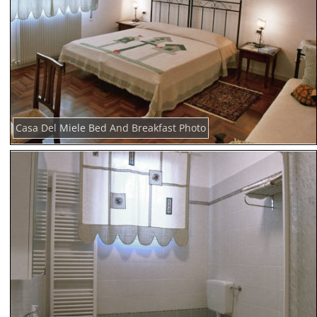
Casa Del Miele Bed And Breakfast Photo