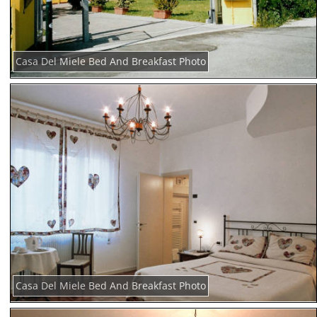
Casa Del Miele Bed And Breakfast Photo
Casa Del Miele Bed And Breakfast Photo