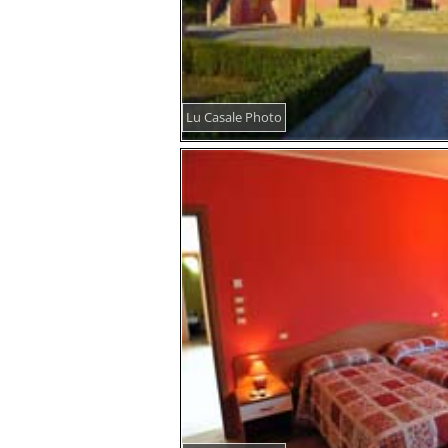
Lu Casale Photo