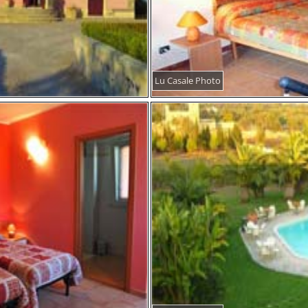
Lu Casale Photo