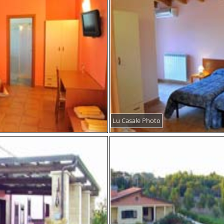
Lu Casale Photo