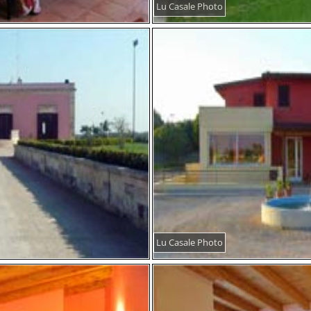
Lu Casale Photo
Lu Casale Photo