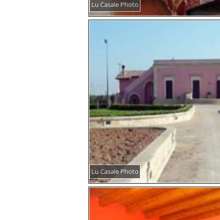
Lu Casale Photo
Lu Casale Photo