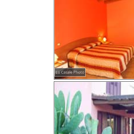
Lu Casale Photo