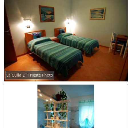
La Culla Di Trieste Photo