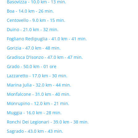
Basovizza - 10.0 km - 13 min.
Boa - 14.0 km - 26 min.
Centovello - 9.0 km - 15 min.
Duino - 21.0 km - 32 min.
Fogliano Redipuglia - 41.0 km - 41 min.
Gorizia - 47.0 km - 48 min.
Gradisca D'isonzo - 47.0 km - 47 min.
Grado - 50.0 km - 01 ore
Lazzaretto - 17.0 km - 30 min.
Marina Julia - 32.0 km - 44 min.
Monfalcone - 31.0 km - 40 min.
Monrupino - 12.0 km - 21 min.
Muggia - 16.0 km - 28 min.
Ronchi Dei Legionari - 39.0 km - 38 min.
Sagrado - 43.0 km - 43 min.