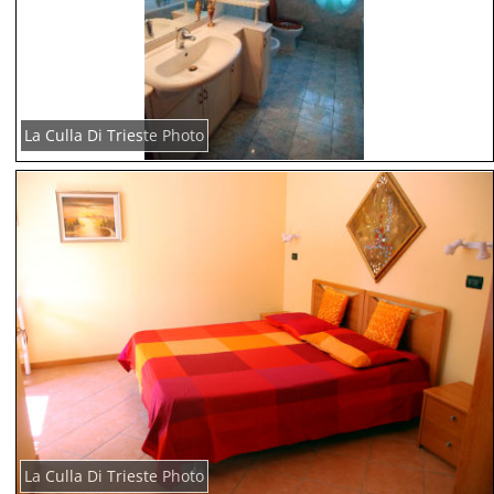
La Culla Di Trieste Photo
La Culla Di Trieste Photo