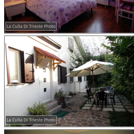
La Culla Di Trieste Photo
La Culla Di Trieste Photo