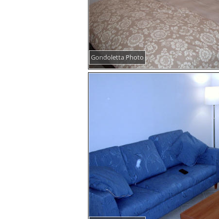
Gondoletta Photo