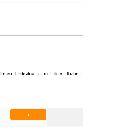
t non richiede alcun costo di intermediazione.
›