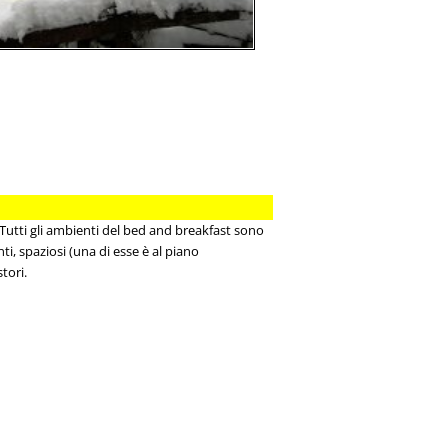
 Tutti gli ambienti del bed and breakfast sono
, spaziosi (una di esse è al piano
tori.