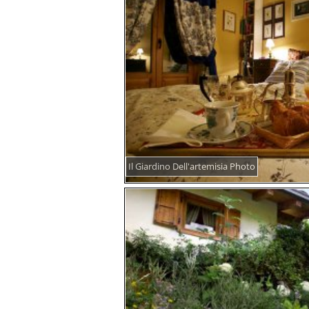
Il Giardino Dell'artemisia Photo