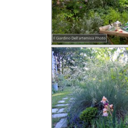
Il Giardino Dell'artemisia Photo