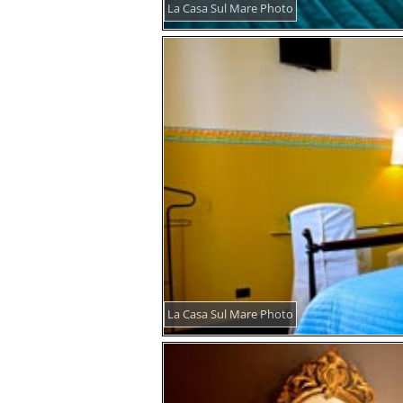
La Casa Sul Mare Photo
La Casa Sul Mare Photo