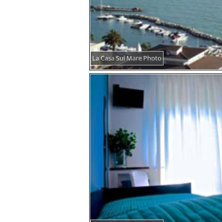
La Casa Sul Mare Photo