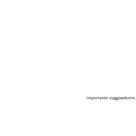
Importante: viaggiaedormi.i