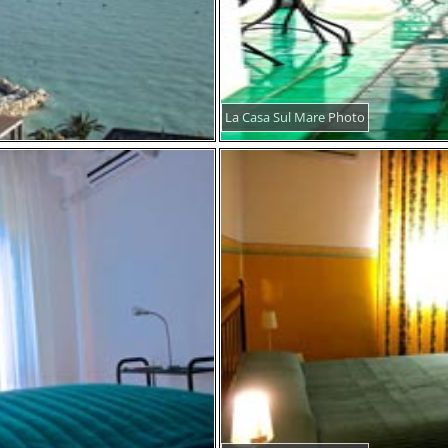
La Casa Sul Mare Photo