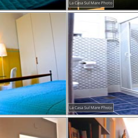
La Casa Sul Mare Photo
La Casa Sul Mare Photo