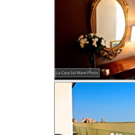
La Casa Sul Mare Photo