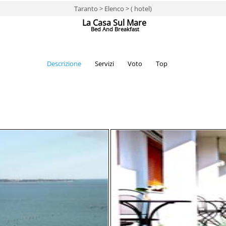
Taranto > Elenco > ( hotel)
La Casa Sul Mare
Bed And Breakfast
Descrizione
Servizi
Voto
Top