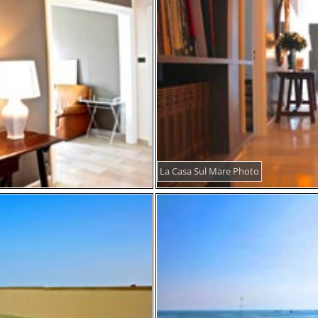
La Casa Sul Mare Photo