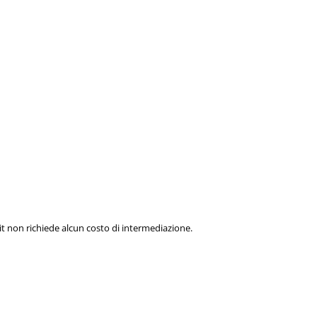
t non richiede alcun costo di intermediazione.