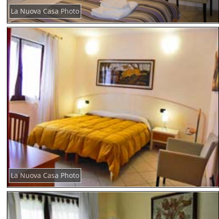
La Nuova Casa Photo
La Nuova Casa Photo