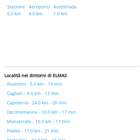
Stazione
Aeroporto
Autostrada
5.0 km
4.0 km
1.0 km
Località nei dintorni di ELMAS
Assemini - 5.0 km - 13 min.
Cagliari - 9.0 km - 13 min.
Capoterra - 24.0 km - 28 min.
Decimomannu - 10.0 km - 17 min.
Monserrato - 10.0 km - 13 min.
Poetto - 17.0 km - 21 min.