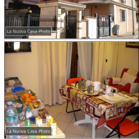
La Nuova Casa Photo
La Nuova Casa Photo