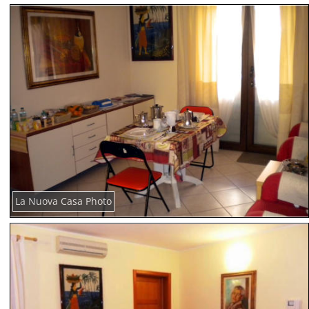
La Nuova Casa Photo