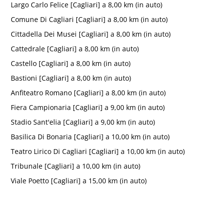
Largo Carlo Felice [Cagliari] a 8,00 km (in auto)
Comune Di Cagliari [Cagliari] a 8,00 km (in auto)
Cittadella Dei Musei [Cagliari] a 8,00 km (in auto)
Cattedrale [Cagliari] a 8,00 km (in auto)
Castello [Cagliari] a 8,00 km (in auto)
Bastioni [Cagliari] a 8,00 km (in auto)
Anfiteatro Romano [Cagliari] a 8,00 km (in auto)
Fiera Campionaria [Cagliari] a 9,00 km (in auto)
Stadio Sant'elia [Cagliari] a 9,00 km (in auto)
Basilica Di Bonaria [Cagliari] a 10,00 km (in auto)
Teatro Lirico Di Cagliari [Cagliari] a 10,00 km (in auto)
Tribunale [Cagliari] a 10,00 km (in auto)
Viale Poetto [Cagliari] a 15,00 km (in auto)