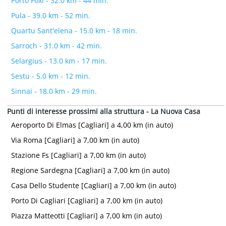
Porto Foxi - 32.0 km - 44 min.
Pula - 39.0 km - 52 min.
Quartu Sant'elena - 15.0 km - 18 min.
Sarroch - 31.0 km - 42 min.
Selargius - 13.0 km - 17 min.
Sestu - 5.0 km - 12 min.
Sinnai - 18.0 km - 29 min.
Punti di interesse prossimi alla struttura - La Nuova Casa
Aeroporto Di Elmas [Cagliari] a 4,00 km (in auto)
Via Roma [Cagliari] a 7,00 km (in auto)
Stazione Fs [Cagliari] a 7,00 km (in auto)
Regione Sardegna [Cagliari] a 7,00 km (in auto)
Casa Dello Studente [Cagliari] a 7,00 km (in auto)
Porto Di Cagliari [Cagliari] a 7,00 km (in auto)
Piazza Matteotti [Cagliari] a 7,00 km (in auto)