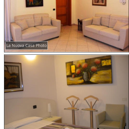
La Nuova Casa Photo