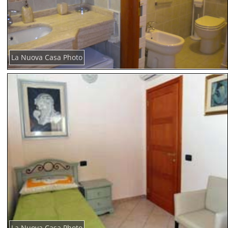
La Nuova Casa Photo
La Nuova Casa Photo