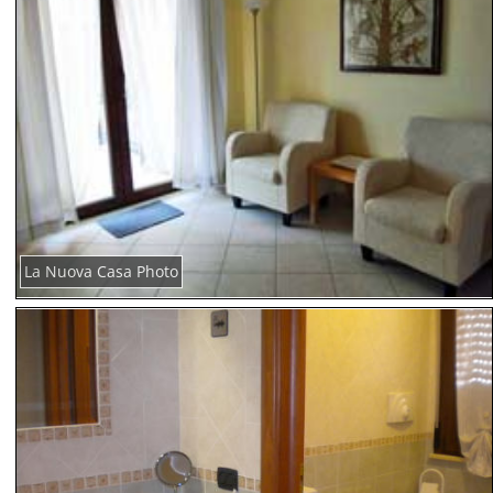
La Nuova Casa Photo