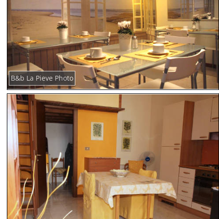
B&b La Pieve Photo