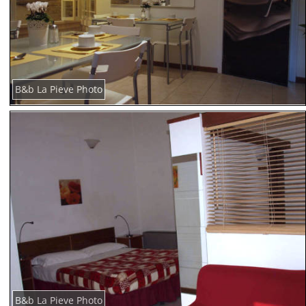
B&b La Pieve Photo
B&b La Pieve Photo