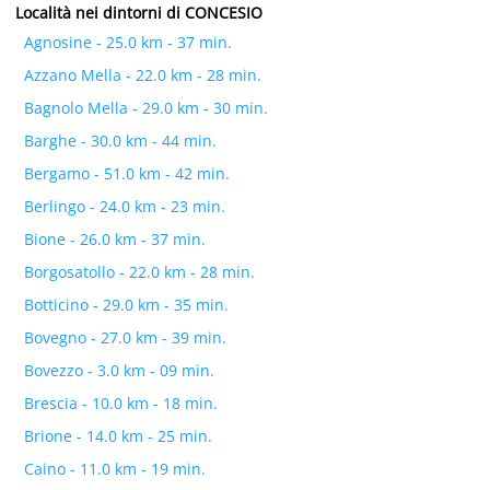
Località nei dintorni di CONCESIO
Agnosine - 25.0 km - 37 min.
Azzano Mella - 22.0 km - 28 min.
Bagnolo Mella - 29.0 km - 30 min.
Barghe - 30.0 km - 44 min.
Bergamo - 51.0 km - 42 min.
Berlingo - 24.0 km - 23 min.
Bione - 26.0 km - 37 min.
Borgosatollo - 22.0 km - 28 min.
Botticino - 29.0 km - 35 min.
Bovegno - 27.0 km - 39 min.
Bovezzo - 3.0 km - 09 min.
Brescia - 10.0 km - 18 min.
Brione - 14.0 km - 25 min.
Caino - 11.0 km - 19 min.