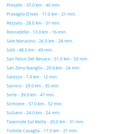
Prevalle - 37.0 km - 40 min.
Provaglio D'iseo - 17.0 km - 21 min.
Rezzato - 28.0 km - 31 min.
Roncadelle - 13.0 km - 16 min.
Sale Marasino - 26.0 km - 28 min.
Salò - 48.0 km - 49 min.
San Felice Del Benaco - 51.0 km - 53 min.
San Zeno Naviglio - 20.0 km - 24 min.
Sarezzo - 7.0 km - 12 min.
Sarnico - 29.0 km - 35 min.
Serle - 39.0 km - 47 min.
Sirmione - 57.0 km - 52 min.
Sulzano - 24.0 km - 24 min.
Tavernole Sul Mella - 20.0 km - 31 min.
Torbole Casaglia - 17.0 km - 21 min.