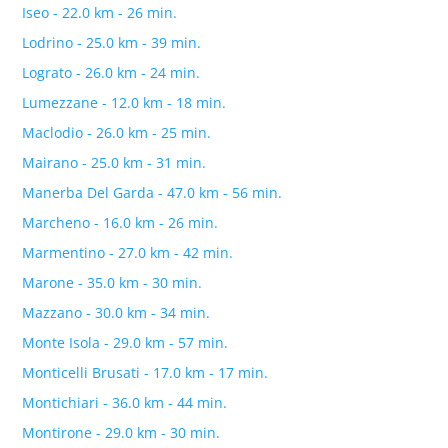
Iseo - 22.0 km - 26 min.
Lodrino - 25.0 km - 39 min.
Lograto - 26.0 km - 24 min.
Lumezzane - 12.0 km - 18 min.
Maclodio - 26.0 km - 25 min.
Mairano - 25.0 km - 31 min.
Manerba Del Garda - 47.0 km - 56 min.
Marcheno - 16.0 km - 26 min.
Marmentino - 27.0 km - 42 min.
Marone - 35.0 km - 30 min.
Mazzano - 30.0 km - 34 min.
Monte Isola - 29.0 km - 57 min.
Monticelli Brusati - 17.0 km - 17 min.
Montichiari - 36.0 km - 44 min.
Montirone - 29.0 km - 30 min.