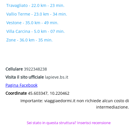
Travagliato - 22.0 km - 23 min.
Vallio Terme - 23.0 km - 34 min.
Vestone - 35.0 km - 49 min.
Villa Carcina - 5.0 km - 07 min.
Zone - 36.0 km - 35 min.
Cellulare
3922348238
Visita il sito ufficiale
lapieve.bs.it
Pagina Facebook
Coordinate
45.603347, 10.220462
Importante: viaggiaedormi.it non richiede alcun costo di
intermediazione.
Sei stato in questa struttura? Inserisci recensione