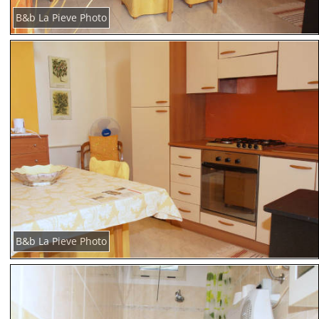
B&b La Pieve Photo
B&b La Pieve Photo