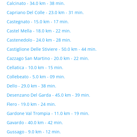
Calcinato - 34.0 km - 38 min.
Capriano Del Colle - 23.0 km - 31 min.
Castegnato - 15.0 km - 17 min.
Castel Mella - 18.0 km - 22 min.
Castenedolo - 24.0 km - 28 min.
Castiglione Delle Stiviere - 50.0 km - 44 min.
Cazzago San Martino - 20.0 km - 22 min.
Cellatica - 10.0 km - 15 min.
Collebeato - 5.0 km - 09 min.
Dello - 29.0 km - 38 min.
Desenzano Del Garda - 45.0 km - 39 min.
Flero - 19.0 km - 24 min.
Gardone Val Trompia - 11.0 km - 19 min.
Gavardo - 40.0 km - 42 min.
Gussago - 9.0 km - 12 min.