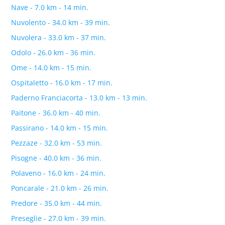
Nave - 7.0 km - 14 min.
Nuvolento - 34.0 km - 39 min.
Nuvolera - 33.0 km - 37 min.
Odolo - 26.0 km - 36 min.
Ome - 14.0 km - 15 min.
Ospitaletto - 16.0 km - 17 min.
Paderno Franciacorta - 13.0 km - 13 min.
Paitone - 36.0 km - 40 min.
Passirano - 14.0 km - 15 min.
Pezzaze - 32.0 km - 53 min.
Pisogne - 40.0 km - 36 min.
Polaveno - 16.0 km - 24 min.
Poncarale - 21.0 km - 26 min.
Predore - 35.0 km - 44 min.
Preseglie - 27.0 km - 39 min.