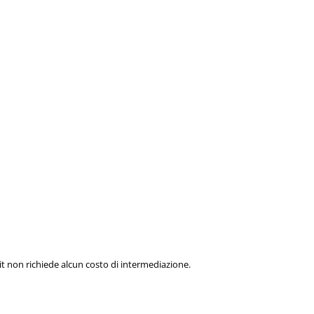
t non richiede alcun costo di intermediazione.