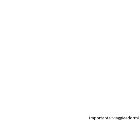
Importante: viaggiaedormi.i