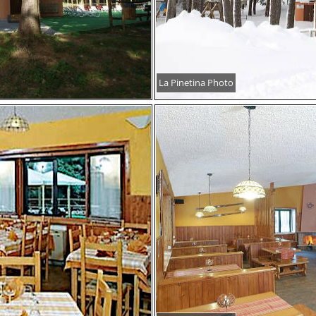
La Pinetina Photo