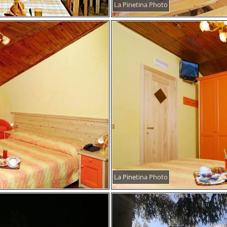
La Pinetina Photo
La Pinetina Photo