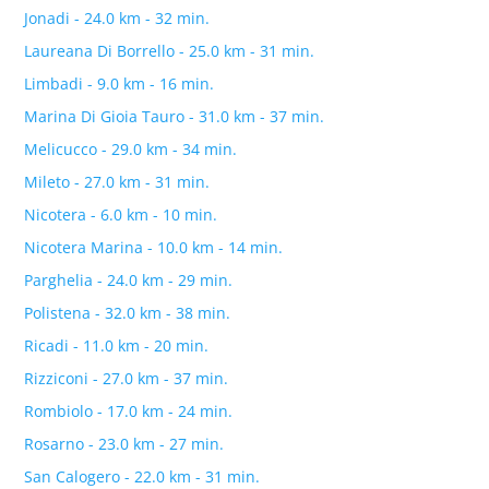
Jonadi - 24.0 km - 32 min.
Laureana Di Borrello - 25.0 km - 31 min.
Limbadi - 9.0 km - 16 min.
Marina Di Gioia Tauro - 31.0 km - 37 min.
Melicucco - 29.0 km - 34 min.
Mileto - 27.0 km - 31 min.
Nicotera - 6.0 km - 10 min.
Nicotera Marina - 10.0 km - 14 min.
Parghelia - 24.0 km - 29 min.
Polistena - 32.0 km - 38 min.
Ricadi - 11.0 km - 20 min.
Rizziconi - 27.0 km - 37 min.
Rombiolo - 17.0 km - 24 min.
Rosarno - 23.0 km - 27 min.
San Calogero - 22.0 km - 31 min.