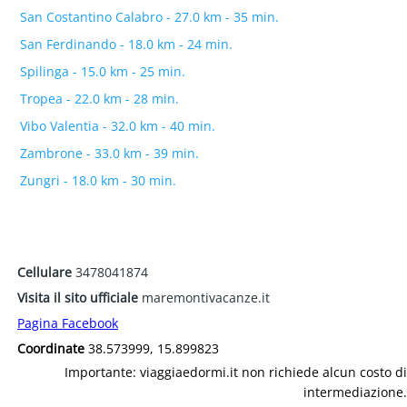
San Costantino Calabro - 27.0 km - 35 min.
San Ferdinando - 18.0 km - 24 min.
Spilinga - 15.0 km - 25 min.
Tropea - 22.0 km - 28 min.
Vibo Valentia - 32.0 km - 40 min.
Zambrone - 33.0 km - 39 min.
Zungri - 18.0 km - 30 min.
Cellulare
3478041874
Visita il sito ufficiale
maremontivacanze.it
Pagina Facebook
Coordinate
38.573999, 15.899823
Importante: viaggiaedormi.it non richiede alcun costo di
intermediazione.