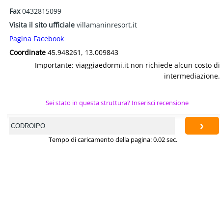
Fax
0432815099
Visita il sito ufficiale
villamaninresort.it
Pagina Facebook
Coordinate
45.948261, 13.009843
Importante: viaggiaedormi.it non richiede alcun costo di
intermediazione.
Sei stato in questa struttura? Inserisci recensione
›
Tempo di caricamento della pagina: 0.02 sec.