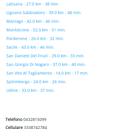
Latisana - 27.0 km - 38 min.
Lignano Sabbiadoro - 39.0 km - 48 min.
Maniago - 42.0 km - 46 min.
Monfalcone - 52.0 km - 51 min.
Pordenone - 26.0 km - 32 min.
Sacile - 43.0 km - 46 min.
San Daniele Del Friuli - 29.0 km - 33 min.
San Giorgio Di Nogaro - 37.0 km - 40 min.
San Vito Al Tagliamento - 14.0 km - 17 min.
Spilimbergo - 24.0 km - 26 min.
Udine - 33.0 km - 37 min.
Telefono
0432815099
Cellulare
3338742784