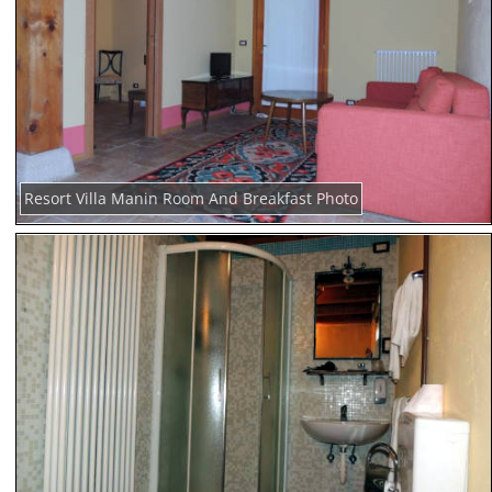
Resort Villa Manin Room And Breakfast Photo