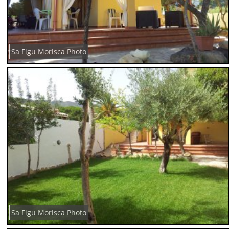
Sa Figu Morisca Photo
Sa Figu Morisca Photo