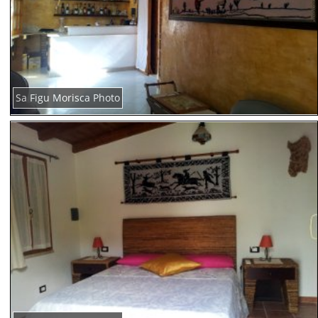
Sa Figu Morisca Photo