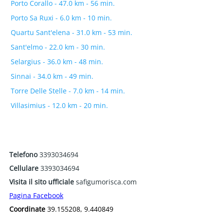
Porto Corallo - 47.0 km - 56 min.
Porto Sa Ruxi - 6.0 km - 10 min.
Quartu Sant'elena - 31.0 km - 53 min.
Sant'elmo - 22.0 km - 30 min.
Selargius - 36.0 km - 48 min.
Sinnai - 34.0 km - 49 min.
Torre Delle Stelle - 7.0 km - 14 min.
Villasimius - 12.0 km - 20 min.
Telefono
3393034694
Cellulare
3393034694
Visita il sito ufficiale
safigumorisca.com
Pagina Facebook
Coordinate
39.155208, 9.440849