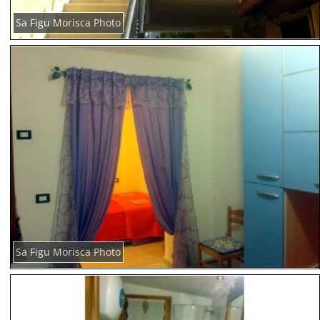
Sa Figu Morisca Photo
Sa Figu Morisca Photo