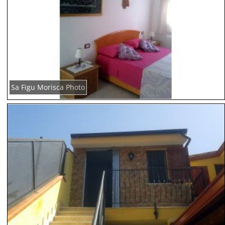
Sa Figu Morisca Photo