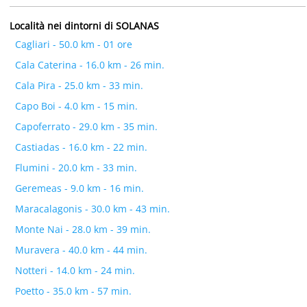
Località nei dintorni di SOLANAS
Cagliari - 50.0 km - 01 ore
Cala Caterina - 16.0 km - 26 min.
Cala Pira - 25.0 km - 33 min.
Capo Boi - 4.0 km - 15 min.
Capoferrato - 29.0 km - 35 min.
Castiadas - 16.0 km - 22 min.
Flumini - 20.0 km - 33 min.
Geremeas - 9.0 km - 16 min.
Maracalagonis - 30.0 km - 43 min.
Monte Nai - 28.0 km - 39 min.
Muravera - 40.0 km - 44 min.
Notteri - 14.0 km - 24 min.
Poetto - 35.0 km - 57 min.