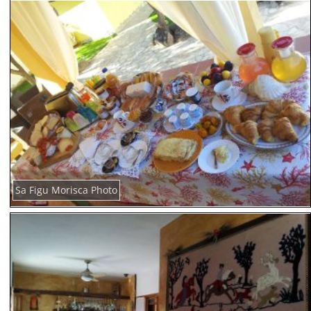
Sa Figu Morisca Photo