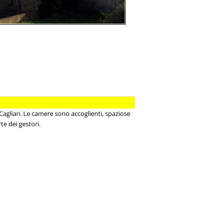
 Cagliari. Le camere sono accoglienti, spaziose
te dei gestori.