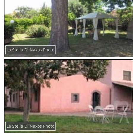
La Stella Di Naxos Photo
La Stella Di Naxos Photo