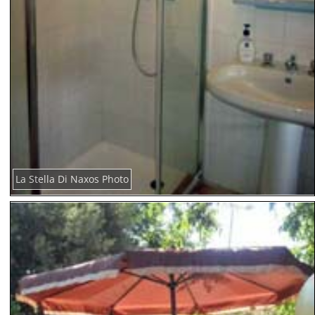
La Stella Di Naxos Photo