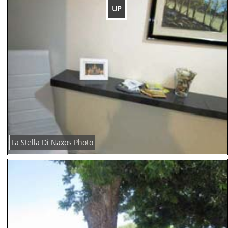
UP
La Stella Di Naxos Photo