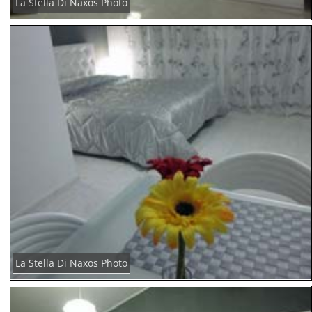
La Stella Di Naxos Photo
La Stella Di Naxos Photo