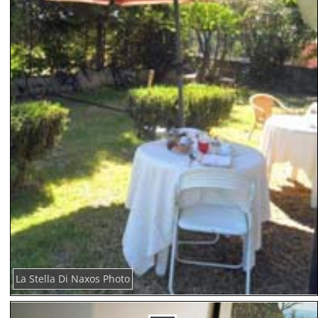
La Stella Di Naxos Photo