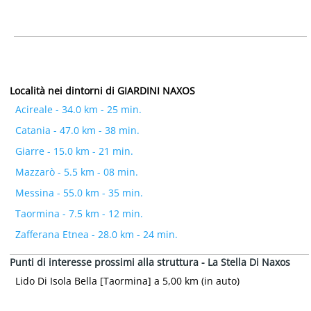
Località nei dintorni di GIARDINI NAXOS
Acireale - 34.0 km - 25 min.
Catania - 47.0 km - 38 min.
Giarre - 15.0 km - 21 min.
Mazzarò - 5.5 km - 08 min.
Messina - 55.0 km - 35 min.
Taormina - 7.5 km - 12 min.
Zafferana Etnea - 28.0 km - 24 min.
Punti di interesse prossimi alla struttura - La Stella Di Naxos
Lido Di Isola Bella [Taormina] a 5,00 km (in auto)