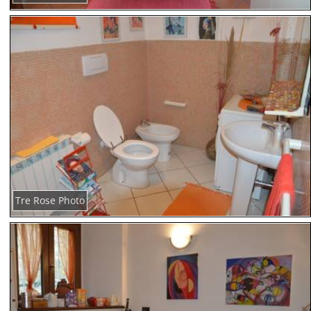
Tre Rose Photo