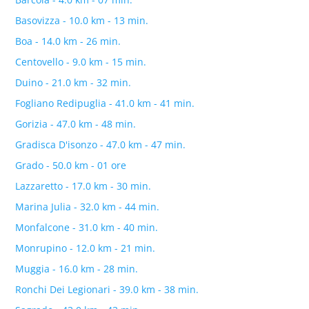
Basovizza - 10.0 km - 13 min.
Boa - 14.0 km - 26 min.
Centovello - 9.0 km - 15 min.
Duino - 21.0 km - 32 min.
Fogliano Redipuglia - 41.0 km - 41 min.
Gorizia - 47.0 km - 48 min.
Gradisca D'isonzo - 47.0 km - 47 min.
Grado - 50.0 km - 01 ore
Lazzaretto - 17.0 km - 30 min.
Marina Julia - 32.0 km - 44 min.
Monfalcone - 31.0 km - 40 min.
Monrupino - 12.0 km - 21 min.
Muggia - 16.0 km - 28 min.
Ronchi Dei Legionari - 39.0 km - 38 min.