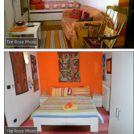
Tre Rose Photo
Tre Rose Photo