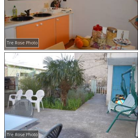
Tre Rose Photo
Tre Rose Photo