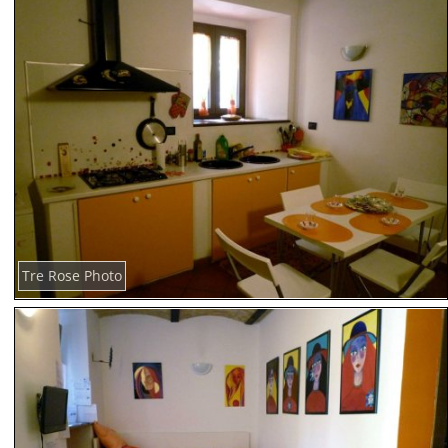
Tre Rose Photo