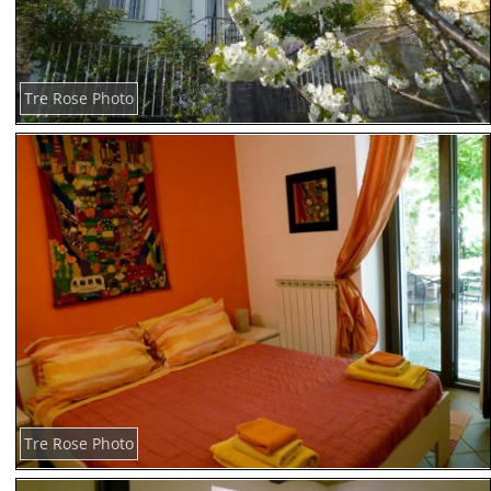
Tre Rose Photo
Tre Rose Photo