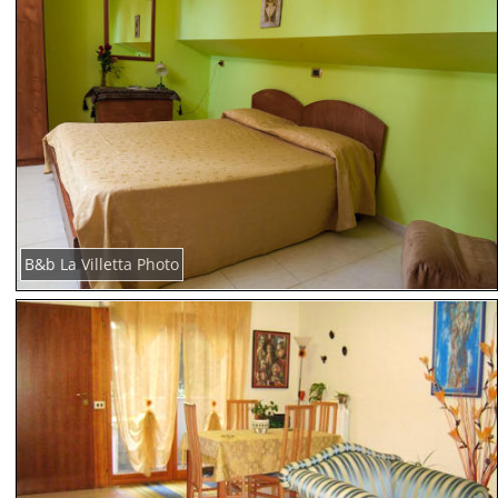
B&b La Villetta Photo