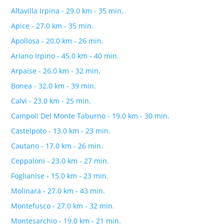
Altavilla Irpina - 29.0 km - 35 min.
Apice - 27.0 km - 35 min.
Apollosa - 20.0 km - 26 min.
Ariano Irpino - 45.0 km - 40 min.
Arpaise - 26.0 km - 32 min.
Bonea - 32.0 km - 39 min.
Calvi - 23.0 km - 25 min.
Campoli Del Monte Taburno - 19.0 km - 30 min.
Castelpoto - 13.0 km - 23 min.
Cautano - 17.0 km - 26 min.
Ceppaloni - 23.0 km - 27 min.
Foglianise - 15.0 km - 23 min.
Molinara - 27.0 km - 43 min.
Montefusco - 27.0 km - 32 min.
Montesarchio - 19.0 km - 21 min.