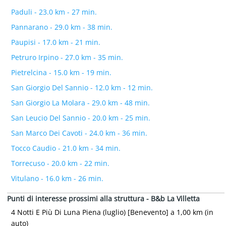
Paduli - 23.0 km - 27 min.
Pannarano - 29.0 km - 38 min.
Paupisi - 17.0 km - 21 min.
Petruro Irpino - 27.0 km - 35 min.
Pietrelcina - 15.0 km - 19 min.
San Giorgio Del Sannio - 12.0 km - 12 min.
San Giorgio La Molara - 29.0 km - 48 min.
San Leucio Del Sannio - 20.0 km - 25 min.
San Marco Dei Cavoti - 24.0 km - 36 min.
Tocco Caudio - 21.0 km - 34 min.
Torrecuso - 20.0 km - 22 min.
Vitulano - 16.0 km - 26 min.
Punti di interesse prossimi alla struttura - B&b La Villetta
4 Notti E Più Di Luna Piena (luglio) [Benevento] a 1,00 km (in
auto)