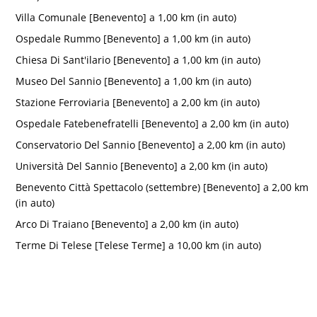
Villa Comunale [Benevento] a 1,00 km (in auto)
Ospedale Rummo [Benevento] a 1,00 km (in auto)
Chiesa Di Sant'ilario [Benevento] a 1,00 km (in auto)
Museo Del Sannio [Benevento] a 1,00 km (in auto)
Stazione Ferroviaria [Benevento] a 2,00 km (in auto)
Ospedale Fatebenefratelli [Benevento] a 2,00 km (in auto)
Conservatorio Del Sannio [Benevento] a 2,00 km (in auto)
Università Del Sannio [Benevento] a 2,00 km (in auto)
Benevento Città Spettacolo (settembre) [Benevento] a 2,00 km
(in auto)
Arco Di Traiano [Benevento] a 2,00 km (in auto)
Terme Di Telese [Telese Terme] a 10,00 km (in auto)