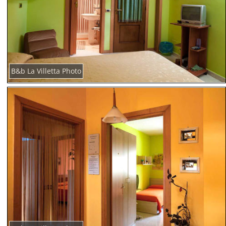
B&b La Villetta Photo