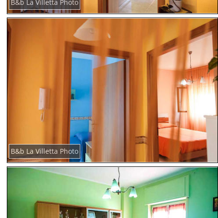
B&b La Villetta Photo
B&b La Villetta Photo