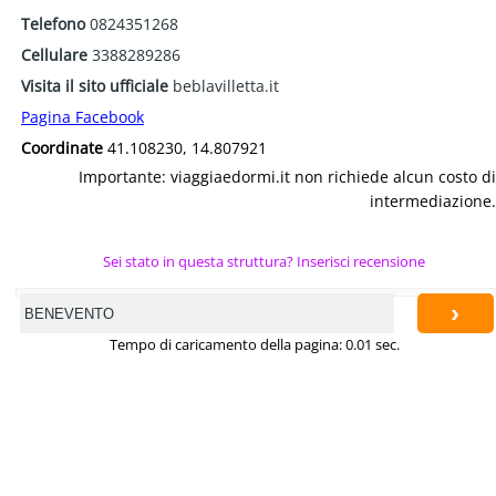
Telefono
0824351268
Cellulare
3388289286
Visita il sito ufficiale
beblavilletta.it
Pagina Facebook
Coordinate
41.108230, 14.807921
Importante: viaggiaedormi.it non richiede alcun costo di
intermediazione.
Sei stato in questa struttura? Inserisci recensione
›
Tempo di caricamento della pagina: 0.01 sec.