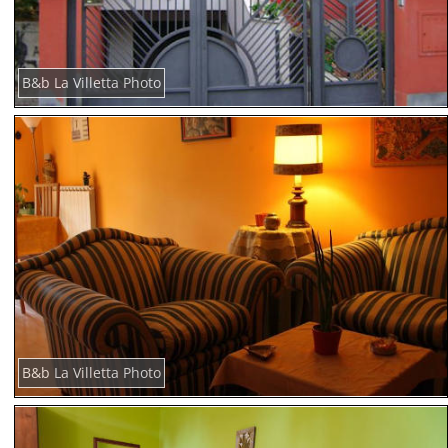
B&b La Villetta Photo
B&b La Villetta Photo