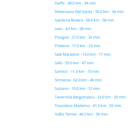
Darfo - 38.0 km - 34 min.
Desenzano Del Garda - 50.0 km - 34 min.
Gardone Riviera - 56.0 km - 58 min.
Iseo - 4.0 km - 08 min.
Pisogne - 27.0 km - 32 min.
Predore - 17.0 km - 23 min.
Sale Marasino - 13.0 km - 17 min.
Salò - 55.0 km - 47 min.
Sarnico - 11.0 km - 15 min.
Sirmione - 62.0 km - 46 min.
Sulzano - 10.0 km - 12 min.
Tavernola Bergamasca - 23.0 km - 30 min.
Toscolano Maderno - 61.0 km - 55 min.
Vallio Terme - 40.0 km - 56 min.