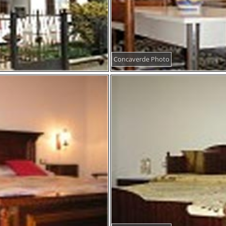
Concaverde Photo