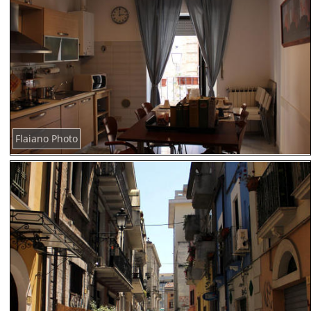
Flaiano Photo