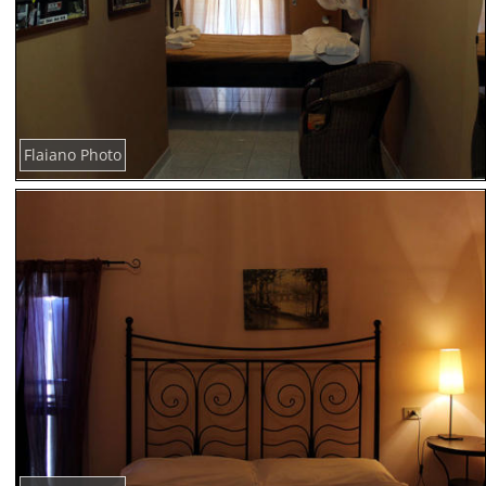
Flaiano Photo