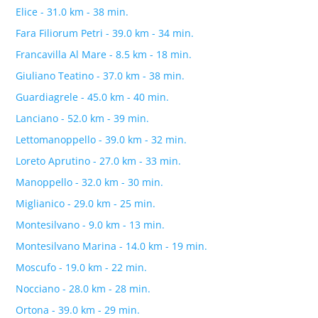
Elice - 31.0 km - 38 min.
Fara Filiorum Petri - 39.0 km - 34 min.
Francavilla Al Mare - 8.5 km - 18 min.
Giuliano Teatino - 37.0 km - 38 min.
Guardiagrele - 45.0 km - 40 min.
Lanciano - 52.0 km - 39 min.
Lettomanoppello - 39.0 km - 32 min.
Loreto Aprutino - 27.0 km - 33 min.
Manoppello - 32.0 km - 30 min.
Miglianico - 29.0 km - 25 min.
Montesilvano - 9.0 km - 13 min.
Montesilvano Marina - 14.0 km - 19 min.
Moscufo - 19.0 km - 22 min.
Nocciano - 28.0 km - 28 min.
Ortona - 39.0 km - 29 min.