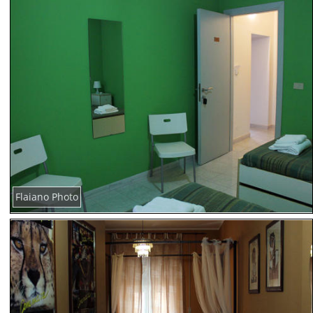
Flaiano Photo