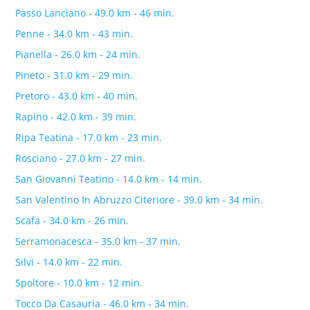
Passo Lanciano - 49.0 km - 46 min.
Penne - 34.0 km - 43 min.
Pianella - 26.0 km - 24 min.
Pineto - 31.0 km - 29 min.
Pretoro - 43.0 km - 40 min.
Rapino - 42.0 km - 39 min.
Ripa Teatina - 17.0 km - 23 min.
Rosciano - 27.0 km - 27 min.
San Giovanni Teatino - 14.0 km - 14 min.
San Valentino In Abruzzo Citeriore - 39.0 km - 34 min.
Scafa - 34.0 km - 26 min.
Serramonacesca - 35.0 km - 37 min.
Silvi - 14.0 km - 22 min.
Spoltore - 10.0 km - 12 min.
Tocco Da Casauria - 46.0 km - 34 min.