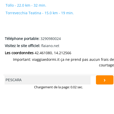
Tollo - 22.0 km - 32 min.
Torrevecchia Teatina - 15.0 km - 19 min.
Téléphone portable:
3290980024
Visitez le site officiel:
flaiano.net
Les coordonnées
42.461080, 14.212566
Important: viaggiaedormi.it ça ne prend pas aucun frais de
courtage
›
Chargement de la page: 0.02 sec.