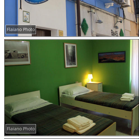
Flaiano Photo
Flaiano Photo