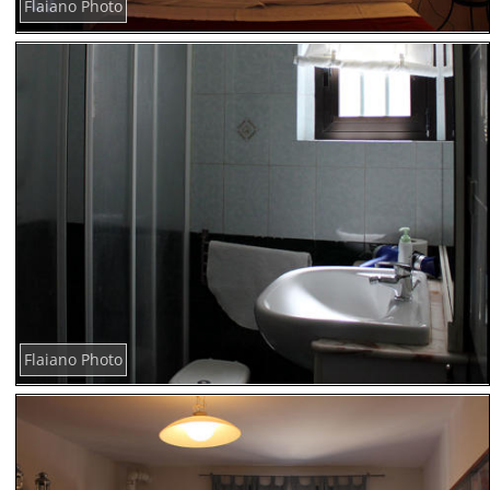
Flaiano Photo
Flaiano Photo