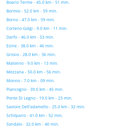
Boario Terme - 45.0 km - 51 min.
Bormio - 52.0 km - 59 min.
Borno - 47.0 km - 59 min.
Corteno Golgi - 9.0 km - 11 min.
Darfo - 46.0 km - 53 min.
Esine - 38.0 km - 46 min.
Grosio - 28.0 km - 36 min.
Malonno - 9.0 km - 13 min.
Mezzana - 50.0 km - 56 min.
Monno - 7.0 km - 09 min.
Piancogno - 39.0 km - 45 min.
Ponte Di Legno - 19.0 km - 23 min.
Saviore Dell'adamello - 25.0 km - 32 min.
Schilpario - 41.0 km - 52 min.
Sondalo - 32.0 km - 40 min.