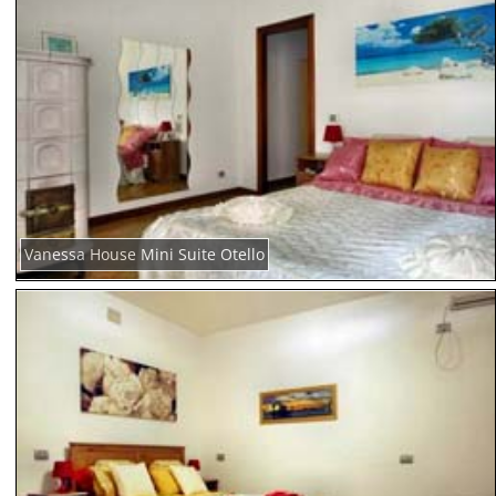
Vanessa House Mini Suite Otello