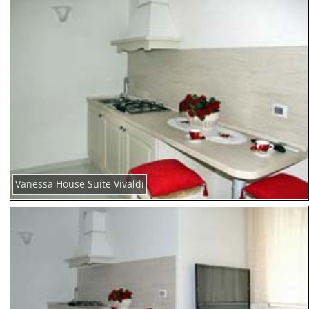
Vanessa House Suite Vivaldi