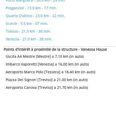
Porto Marghera - 20.0 km - 29 min.
Preganziol - 13.0 km - 17 min.
Quarto D'altino - 23.0 km - 22 min.
Scorzè - 5.5 km - 07 min.
Treviso - 21.0 km - 30 min.
Venezia - 21.0 km - 28 min.
Points d'intérêt à proximité de la structure - Vanessa House
Uscita A4 Mestre [Mestre] a 7,10 km (in auto)
Imbarco Vaporetti [Venezia] a 16,00 km (in auto)
Aeroporto Marco Polo [Tessera] a 18,40 km (in auto)
Piazza Dei Signori [Treviso] a 21,00 km (in auto)
Aeroporto Canova [Treviso] a 21,70 km (in auto)