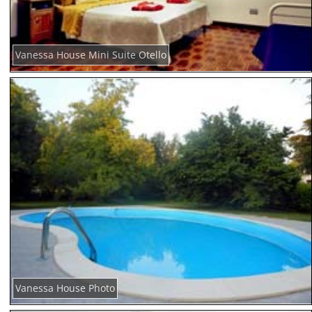
Vanessa House Mini Suite Otello
Vanessa House Photo