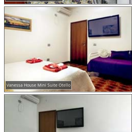
Vanessa House Mini Suite Otello