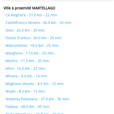
Ville à proximité MARTELLAGO
Cà Noghera - 21.0 km - 22 min.
Castelfranco Veneto - 26.0 km - 35 min.
Dolo - 26.0 km - 30 min.
Fiesso D'artico - 30.0 km - 35 min.
Malcontenta - 18.0 km - 25 min.
Marghera - 17.0 km - 25 min.
Mestre - 11.0 km - 20 min.
Mira - 16.0 km - 22 min.
Mirano - 9.0 km - 14 min.
Mogliano Veneto - 8.5 km - 12 min.
Noale - 8.0 km - 12 min.
Noventa Padovana - 37.0 km - 36 min.
Padova - 48.0 km - 45 min.