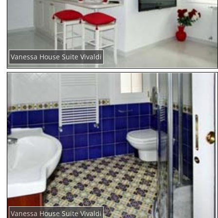
Vanessa House Suite Vivaldi
Vanessa House Suite Vivaldi